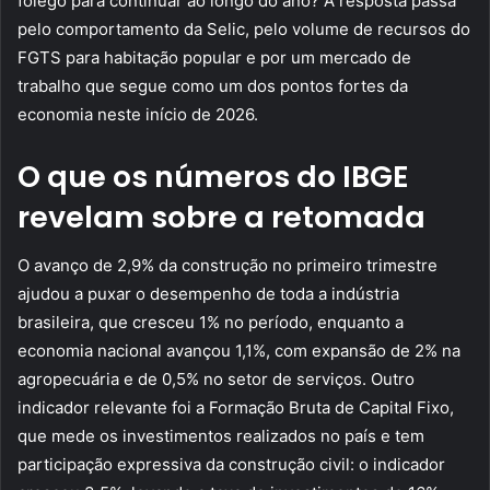
fôlego para continuar ao longo do ano? A resposta passa
pelo comportamento da Selic, pelo volume de recursos do
FGTS para habitação popular e por um mercado de
trabalho que segue como um dos pontos fortes da
economia neste início de 2026.
O que os números do IBGE
revelam sobre a retomada
O avanço de 2,9% da construção no primeiro trimestre
ajudou a puxar o desempenho de toda a indústria
brasileira, que cresceu 1% no período, enquanto a
economia nacional avançou 1,1%, com expansão de 2% na
agropecuária e de 0,5% no setor de serviços. Outro
indicador relevante foi a Formação Bruta de Capital Fixo,
que mede os investimentos realizados no país e tem
participação expressiva da construção civil: o indicador