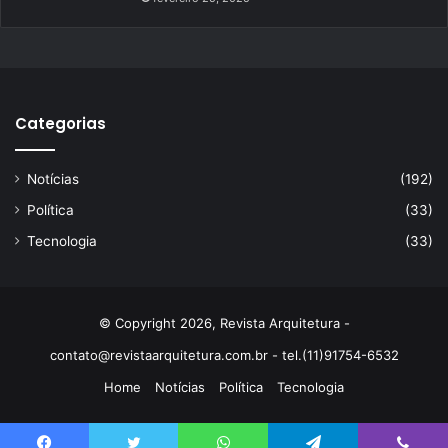
Categorias
Notícias
(192)
Política
(33)
Tecnologia
(33)
© Copyright 2026, Revista Arquitetura -
contato@revistaarquitetura.com.br
- tel.(11)91754-6532
Home
Notícias
Política
Tecnologia