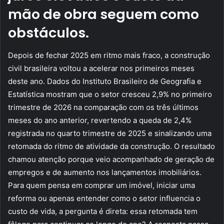
mão de obra seguem como
obstáculos.
Depois de fechar 2025 em ritmo mais fraco, a construção
civil brasileira voltou a acelerar nos primeiros meses
deste ano. Dados do Instituto Brasileiro de Geografia e
Estatística mostram que o setor cresceu 2,9% no primeiro
trimestre de 2026 na comparação com os três últimos
meses do ano anterior, revertendo a queda de 2,4%
registrada no quarto trimestre de 2025 e sinalizando uma
retomada do ritmo de atividade da construção. O resultado
chamou atenção porque veio acompanhado de geração de
empregos e de aumento nos lançamentos imobiliários.
Para quem pensa em comprar um imóvel, iniciar uma
reforma ou apenas entender como o setor influencia o
custo de vida, a pergunta é direta: essa retomada tem