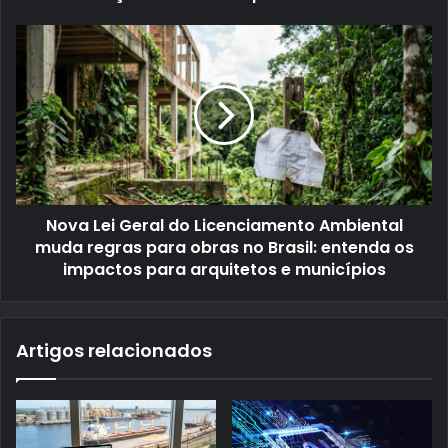
Nova Lei Geral do Licenciamento Ambiental
muda regras para obras no Brasil: entenda os
impactos para arquitetos e municípios
Artigos relacionados