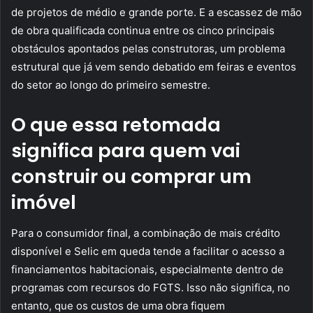
de projetos de médio e grande porte. E a escassez de mão
de obra qualificada continua entre os cinco principais
obstáculos apontados pelas construtoras, um problema
estrutural que já vem sendo debatido em feiras e eventos
do setor ao longo do primeiro semestre.
O que essa retomada
significa para quem vai
construir ou comprar um
imóvel
Para o consumidor final, a combinação de mais crédito
disponível e Selic em queda tende a facilitar o acesso a
financiamentos habitacionais, especialmente dentro de
programas com recursos do FGTS. Isso não significa, no
entanto, que os custos de uma obra fiquem