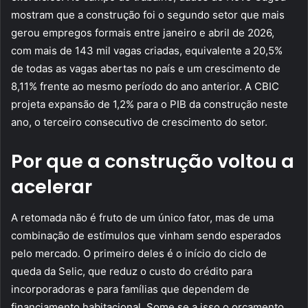
mostram que a construção foi o segundo setor que mais
gerou empregos formais entre janeiro e abril de 2026,
com mais de 143 mil vagas criadas, equivalente a 20,5%
de todas as vagas abertas no país e um crescimento de
8,11% frente ao mesmo período do ano anterior. A CBIC
projeta expansão de 1,2% para o PIB da construção neste
ano, o terceiro consecutivo de crescimento do setor.
Por que a construção voltou a
acelerar
A retomada não é fruto de um único fator, mas de uma
combinação de estímulos que vinham sendo esperados
pelo mercado. O primeiro deles é o início do ciclo de
queda da Selic, que reduz o custo do crédito para
incorporadoras e para famílias que dependem de
financiamento habitacional. Some se a isso o orçamento