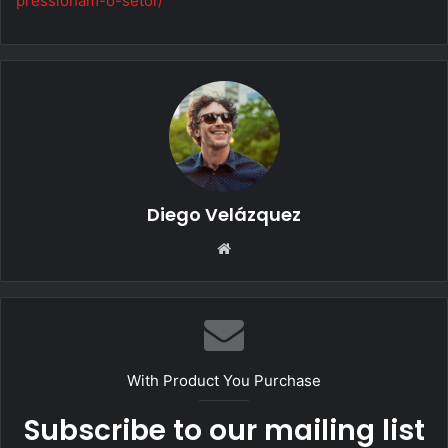
pressionam-o-setor/
Diego Velázquez
Website
With Product You Purchase
Subscribe to our mailing list