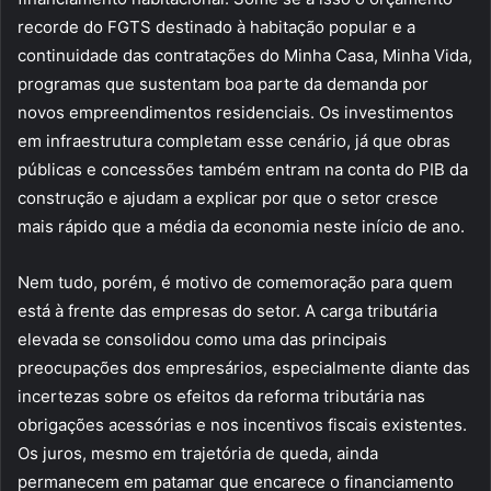
recorde do FGTS destinado à habitação popular e a
continuidade das contratações do Minha Casa, Minha Vida,
programas que sustentam boa parte da demanda por
novos empreendimentos residenciais. Os investimentos
em infraestrutura completam esse cenário, já que obras
públicas e concessões também entram na conta do PIB da
construção e ajudam a explicar por que o setor cresce
mais rápido que a média da economia neste início de ano.
Nem tudo, porém, é motivo de comemoração para quem
está à frente das empresas do setor. A carga tributária
elevada se consolidou como uma das principais
preocupações dos empresários, especialmente diante das
incertezas sobre os efeitos da reforma tributária nas
obrigações acessórias e nos incentivos fiscais existentes.
Os juros, mesmo em trajetória de queda, ainda
permanecem em patamar que encarece o financiamento