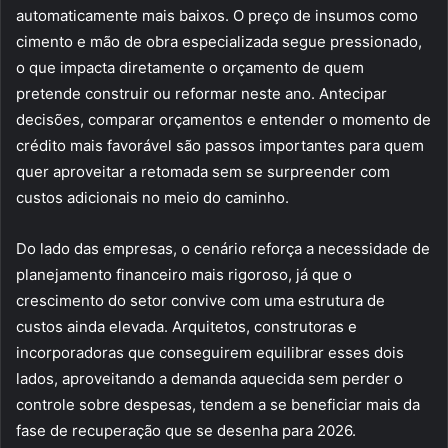
automaticamente mais baixos. O preço de insumos como
cimento e mão de obra especializada segue pressionado,
o que impacta diretamente o orçamento de quem
pretende construir ou reformar neste ano. Antecipar
decisões, comparar orçamentos e entender o momento de
crédito mais favorável são passos importantes para quem
quer aproveitar a retomada sem se surpreender com
custos adicionais no meio do caminho.
Do lado das empresas, o cenário reforça a necessidade de
planejamento financeiro mais rigoroso, já que o
crescimento do setor convive com uma estrutura de
custos ainda elevada. Arquitetos, construtoras e
incorporadoras que conseguirem equilibrar esses dois
lados, aproveitando a demanda aquecida sem perder o
controle sobre despesas, tendem a se beneficiar mais da
fase de recuperação que se desenha para 2026.