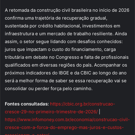
A retomada da construção civil brasileira no início de 2026
confirma uma trajetória de recuperação gradual,
sustentada por crédito habitacional, investimentos em
infraestrutura e um mercado de trabalho resiliente. Ainda
assim, o setor segue lidando com desafios conhecidos:
juros que impactam o custo do financiamento, carga
tributária em debate no Congresso e falta de profissionais
qualificados em diversas regiões do país. Acompanhar os
próximos indicadores do IBGE e da CBIC ao longo do ano
será a melhor forma de saber se essa recuperação vai se
consolidar ou perder força pelo caminho.
Fontes consultadas:
https://cbic.org.br/construcao-
cresce-29-no-primeiro-trimestre-de-2026/
|
https://www.infomoney.com.br/economia/construcao-civil-
cresce-com-a-forca-do-emprego-mas-juros-e-custos-