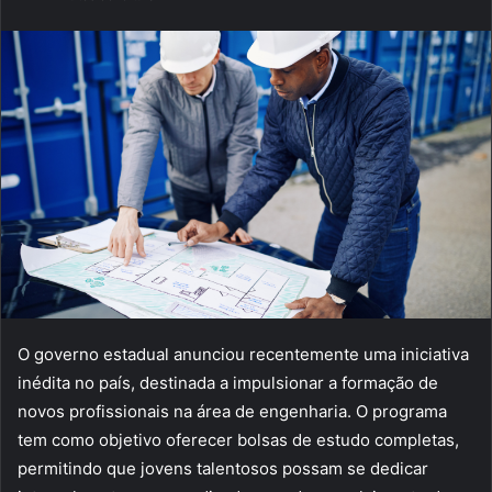
e-
mail
O governo estadual anunciou recentemente uma iniciativa
inédita no país, destinada a impulsionar a formação de
novos profissionais na área de engenharia. O programa
tem como objetivo oferecer bolsas de estudo completas,
permitindo que jovens talentosos possam se dedicar