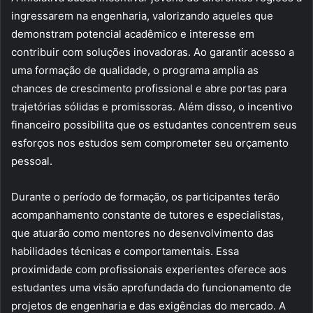
ingressarem na engenharia, valorizando aqueles que
demonstram potencial acadêmico e interesse em
contribuir com soluções inovadoras. Ao garantir acesso a
uma formação de qualidade, o programa amplia as
chances de crescimento profissional e abre portas para
trajetórias sólidas e promissoras. Além disso, o incentivo
financeiro possibilita que os estudantes concentrem seus
esforços nos estudos sem comprometer seu orçamento
pessoal.
Durante o período de formação, os participantes terão
acompanhamento constante de tutores e especialistas,
que atuarão como mentores no desenvolvimento das
habilidades técnicas e comportamentais. Essa
proximidade com profissionais experientes oferece aos
estudantes uma visão aprofundada do funcionamento de
projetos de engenharia e das exigências do mercado. A