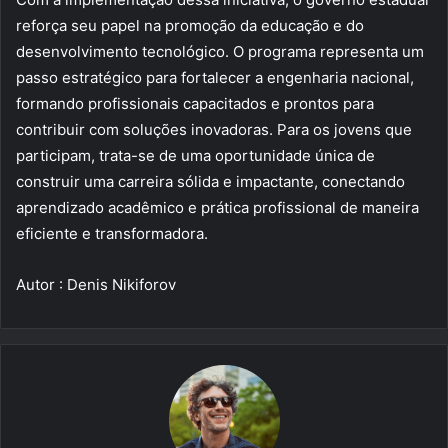
reforça seu papel na promoção da educação e do
desenvolvimento tecnológico. O programa representa um
passo estratégico para fortalecer a engenharia nacional,
formando profissionais capacitados e prontos para
contribuir com soluções inovadoras. Para os jovens que
participam, trata-se de uma oportunidade única de
construir uma carreira sólida e impactante, conectando
aprendizado acadêmico e prática profissional de maneira
eficiente e transformadora.
Autor : Denis Nikiforov