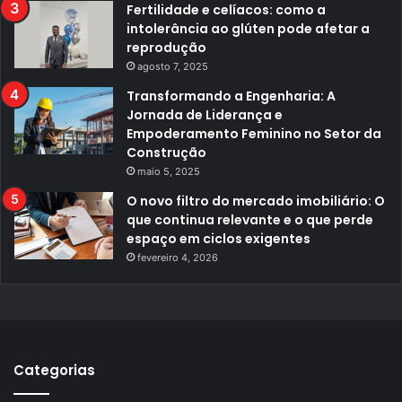
Fertilidade e celíacos: como a
intolerância ao glúten pode afetar a
reprodução
agosto 7, 2025
Transformando a Engenharia: A
Jornada de Liderança e
Empoderamento Feminino no Setor da
Construção
maio 5, 2025
O novo filtro do mercado imobiliário: O
que continua relevante e o que perde
espaço em ciclos exigentes
fevereiro 4, 2026
Categorias