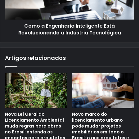
Como a Engenharia Inteligente Está
Revolucionando a Indústria Tecnológica
Artigos relacionados
Nova Lei Geral do
Novo marco do
Licenciamento Ambiental
licenciamento urbano
muda regras para obras
pode mudar projetos
no Brasil: entenda os
imobiliários em todo o
impactos para arquitetos
Brasil: o que arquitetos e