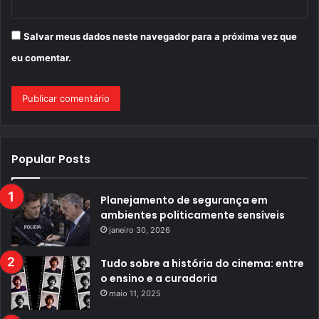
Salvar meus dados neste navegador para a próxima vez que
eu comentar.
Popular Posts
Planejamento de segurança em
ambientes politicamente sensíveis
janeiro 30, 2026
Tudo sobre a história do cinema: entre
o ensino e a curadoria
maio 11, 2025