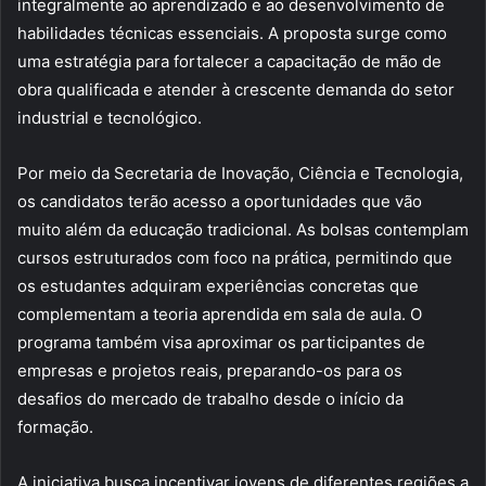
integralmente ao aprendizado e ao desenvolvimento de
habilidades técnicas essenciais. A proposta surge como
uma estratégia para fortalecer a capacitação de mão de
obra qualificada e atender à crescente demanda do setor
industrial e tecnológico.
Por meio da Secretaria de Inovação, Ciência e Tecnologia,
os candidatos terão acesso a oportunidades que vão
muito além da educação tradicional. As bolsas contemplam
cursos estruturados com foco na prática, permitindo que
os estudantes adquiram experiências concretas que
complementam a teoria aprendida em sala de aula. O
programa também visa aproximar os participantes de
empresas e projetos reais, preparando-os para os
desafios do mercado de trabalho desde o início da
formação.
A iniciativa busca incentivar jovens de diferentes regiões a