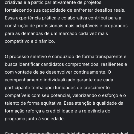
criativas e a participar ativamente de projetos,
fortalecendo sua capacidade de enfrentar desafios reais.
Essa experiência prática e colaborativa contribui para a
construção de profissionais mais adaptáveis e preparados
para as demandas de um mercado cada vez mais
competitivo e dinâmico.
O processo seletivo é conduzido de forma transparente e
busca identificar candidatos comprometidos, resilientes e
com vontade de se desenvolver continuamente. O
acompanhamento individualizado garante que cada
participante tenha oportunidades de crescimento
compatíveis com seu potencial, valorizando o esforço e o
talento de forma equitativa. Essa atenção à qualidade da
formação reforça a credibilidade e a relevância do
programa junto à sociedade.
Com a implementação dessa iniciativa, o governo estadual