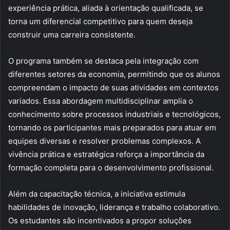
experiência prática, aliada à orientação qualificada, se
torna um diferencial competitivo para quem deseja
construir uma carreira consistente.
O programa também se destaca pela integração com
diferentes setores da economia, permitindo que os alunos
compreendam o impacto de suas atividades em contextos
variados. Essa abordagem multidisciplinar amplia o
conhecimento sobre processos industriais e tecnológicos,
tornando os participantes mais preparados para atuar em
equipes diversas e resolver problemas complexos. A
vivência prática e estratégica reforça a importância da
formação completa para o desenvolvimento profissional.
Além da capacitação técnica, a iniciativa estimula
habilidades de inovação, liderança e trabalho colaborativo.
Os estudantes são incentivados a propor soluções