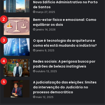
Novo Edifício Administrativo no Porto
de Santos
março 27, 2025
Bem-estar físico e emocional: Como
equilibrar os dois
janeiro 14, 2026
O que é tecnologia da arquitetura e
como ela está mudando a indústria?
janeiro 9, 2025
Redes sociais: A perigosa busca por
padrões de beleza inatingíveis
outubro 13, 2025
A judicialização das eleições: limites
da intervenção do Judiciário no
processo democrático
maio 12, 2025