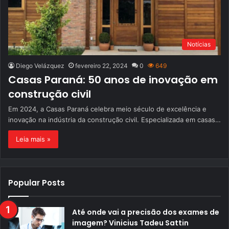
Notícias
Diego Velázquez
fevereiro 22, 2024
0
649
Casas Paraná: 50 anos de inovação em
construção civil
Em 2024, a Casas Paraná celebra meio século de excelência e
inovação na indústria da construção civil. Especializada em casas…
Leia mais »
Popular Posts
Até onde vai a precisão dos exames de
imagem? Vinicius Tadeu Sattin