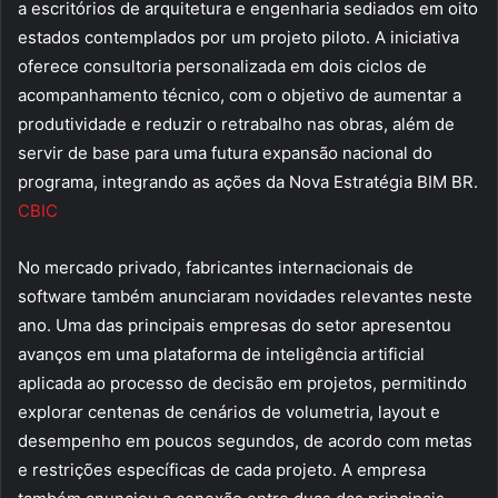
a escritórios de arquitetura e engenharia sediados em oito
estados contemplados por um projeto piloto. A iniciativa
oferece consultoria personalizada em dois ciclos de
acompanhamento técnico, com o objetivo de aumentar a
produtividade e reduzir o retrabalho nas obras, além de
servir de base para uma futura expansão nacional do
programa, integrando as ações da Nova Estratégia BIM BR.
CBIC
No mercado privado, fabricantes internacionais de
software também anunciaram novidades relevantes neste
ano. Uma das principais empresas do setor apresentou
avanços em uma plataforma de inteligência artificial
aplicada ao processo de decisão em projetos, permitindo
explorar centenas de cenários de volumetria, layout e
desempenho em poucos segundos, de acordo com metas
e restrições específicas de cada projeto. A empresa