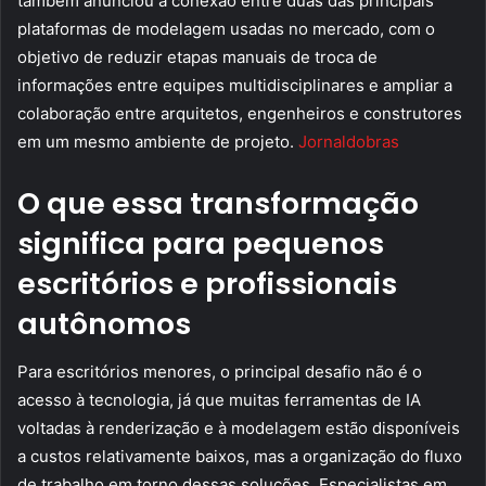
também anunciou a conexão entre duas das principais
plataformas de modelagem usadas no mercado, com o
objetivo de reduzir etapas manuais de troca de
informações entre equipes multidisciplinares e ampliar a
colaboração entre arquitetos, engenheiros e construtores
em um mesmo ambiente de projeto.
Jornaldobras
O que essa transformação
significa para pequenos
escritórios e profissionais
autônomos
Para escritórios menores, o principal desafio não é o
acesso à tecnologia, já que muitas ferramentas de IA
voltadas à renderização e à modelagem estão disponíveis
a custos relativamente baixos, mas a organização do fluxo
de trabalho em torno dessas soluções. Especialistas em