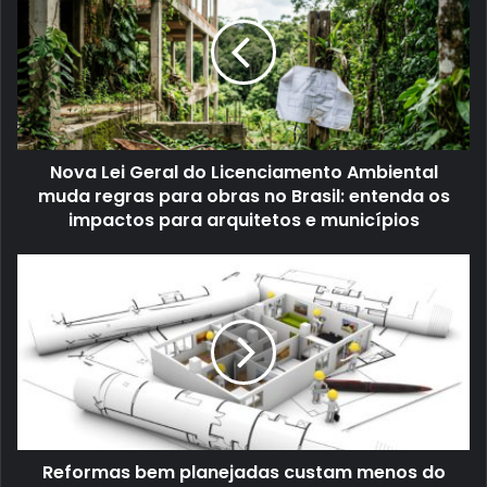
Nova Lei Geral do Licenciamento Ambiental
muda regras para obras no Brasil: entenda os
impactos para arquitetos e municípios
Reformas bem planejadas custam menos do