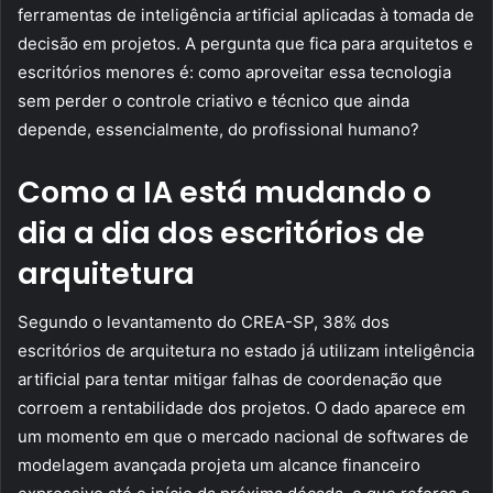
ferramentas de inteligência artificial aplicadas à tomada de
decisão em projetos. A pergunta que fica para arquitetos e
escritórios menores é: como aproveitar essa tecnologia
sem perder o controle criativo e técnico que ainda
depende, essencialmente, do profissional humano?
Como a IA está mudando o
dia a dia dos escritórios de
arquitetura
Segundo o levantamento do CREA-SP, 38% dos
escritórios de arquitetura no estado já utilizam inteligência
artificial para tentar mitigar falhas de coordenação que
corroem a rentabilidade dos projetos. O dado aparece em
um momento em que o mercado nacional de softwares de
modelagem avançada projeta um alcance financeiro