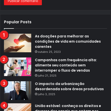
Popular Posts
As doações para melhorar as
condições de vida em comunidades
carentes
outubro 25, 2023
Campanhas com frequência alta:
alimente seu conteúdo sem
interromper o fluxo de vendas
julho 21, 2025
O impacto da urbanização
desordenada sobre áreas produtivas
julho 3, 2025
União estável: conheça os direitos e