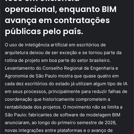
operacional, enquanto BIM
avança em contratações
públicas pelo país.
O uso de inteligência artificial em escritórios de
arquitetura deixou de ser exceção e se tornou parte da
rotina de projeto em boa parte do setor brasileiro.
Levantamento do Conselho Regional de Engenharia e
Agronomia de São Paulo mostra que quase quatro em
cada dez escritórios do estado já utilizam algum tipo de IA
em seus processos, principalmente para reduzir falhas de
coordenação que historicamente comprometem a
rentabilidade dos projetos. O movimento não se limita a
São Paulo: fabricantes de software de modelagem BIM
anunciaram, ao longo do primeiro semestre de 2026,
novas integrações entre plataformas e o avanço de