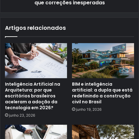
que correções inesperadas
Artigos relacionados
Inteligência Artificial na
BIM e inteligência
Arquitetura: por que
artificial: a dupla que está
escritórios brasileiros
redefinindo a construção
aceleram a adoção da
civil no Brasil
tecnologia em 2026?
junho 19, 2026
junho 23, 2026