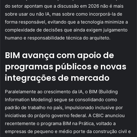
do setor apontam que a discussão em 2026 não é mais
sobre usar ou não IA, mas sobre como incorporá-la de
forma responsável, evitando que a tecnologia minimize a
complexidade de decisões que ainda exigem julgamento
humano e responsabilidade técnica do arquiteto.
BIM avança com apoio de
programas públicos e novas
integrações de mercado
Paralelamente ao crescimento da IA, o BIM (Building
Information Modeling) segue se consolidando como
padrão de trabalho no país, impulsionado inclusive por
iniciativas do próprio governo federal. A CBIC anunciou
recentemente o programa BIM na Prática, voltado a
empresas de pequeno e médio porte da construção civil e