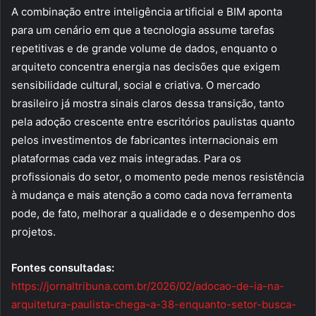
A combinação entre inteligência artificial e BIM aponta
para um cenário em que a tecnologia assume tarefas
repetitivas e de grande volume de dados, enquanto o
arquiteto concentra energia nas decisões que exigem
sensibilidade cultural, social e criativa. O mercado
brasileiro já mostra sinais claros dessa transição, tanto
pela adoção crescente entre escritórios paulistas quanto
pelos investimentos de fabricantes internacionais em
plataformas cada vez mais integradas. Para os
profissionais do setor, o momento pede menos resistência
à mudança e mais atenção a como cada nova ferramenta
pode, de fato, melhorar a qualidade e o desempenho dos
projetos.
Fontes consultadas:
https://jornaltribuna.com.br/2026/02/adocao-de-ia-na-
arquitetura-paulista-chega-a-38-enquanto-setor-busca-