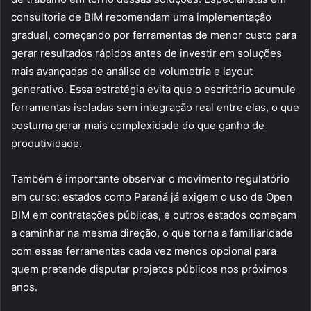
consultoria de BIM recomendam uma implementação
gradual, começando por ferramentas de menor custo para
gerar resultados rápidos antes de investir em soluções
mais avançadas de análise de volumetria e layout
generativo. Essa estratégia evita que o escritório acumule
ferramentas isoladas sem integração real entre elas, o que
costuma gerar mais complexidade do que ganho de
produtividade.
Também é importante observar o movimento regulatório
em curso: estados como Paraná já exigem o uso de Open
BIM em contratações públicas, e outros estados começam
a caminhar na mesma direção, o que torna a familiaridade
com essas ferramentas cada vez menos opcional para
quem pretende disputar projetos públicos nos próximos
anos.