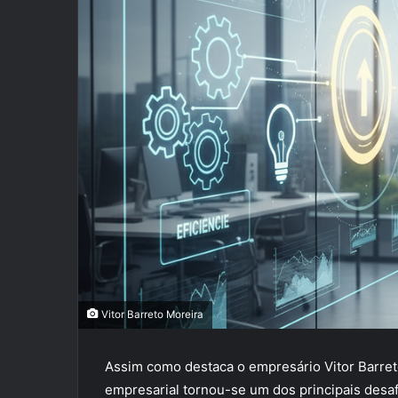
Vitor Barreto Moreira
Assim como destaca o empresário Vitor Barreto
empresarial tornou-se um dos principais des