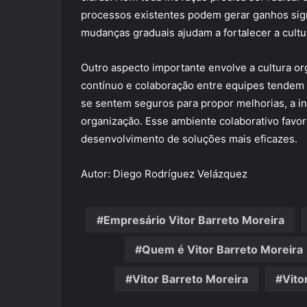
processos existentes podem gerar ganhos signi
mudanças graduais ajudam a fortalecer a cultu
Outro aspecto importante envolve a cultura o
contínuo e colaboração entre equipes tendem 
se sentem seguros para propor melhorias, a in
organização. Esse ambiente colaborativo favore
desenvolvimento de soluções mais eficazes.
Autor: Diego Rodríguez Velázquez
Empresário Vitor Barreto Moreira
Quem é Vitor Barreto Moreira
Vitor Barreto Moreira
Vito