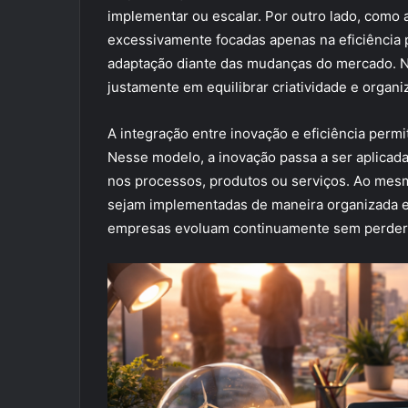
implementar ou escalar. Por outro lado, como 
excessivamente focadas apenas na eficiência 
adaptação diante das mudanças do mercado. N
justamente em equilibrar criatividade e organi
A integração entre inovação e eficiência permit
Nesse modelo, a inovação passa a ser aplicada
nos processos, produtos ou serviços. Ao mes
sejam implementadas de maneira organizada e 
empresas evoluam continuamente sem perder 