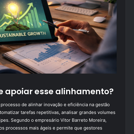
e apoiar esse alinhamento?
processo de alinhar inovação e eficiência na gestão
omatizar tarefas repetitivas, analisar grandes volumes
pes. Segundo o empresário Vitor Barreto Moreira,
 os processos mais ágeis e permite que gestores