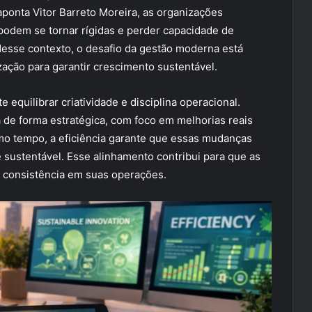
aponta Vitor Barreto Moreira, as organizações
podem se tornar rígidas e perder capacidade de
esse contexto, o desafio da gestão moderna está
zação para garantir crescimento sustentável.
e equilibrar criatividade e disciplina operacional.
 de forma estratégica, com foco em melhorias reais
mo tempo, a eficiência garante que essas mudanças
sustentável. Esse alinhamento contribui para que as
consistência em suas operações.