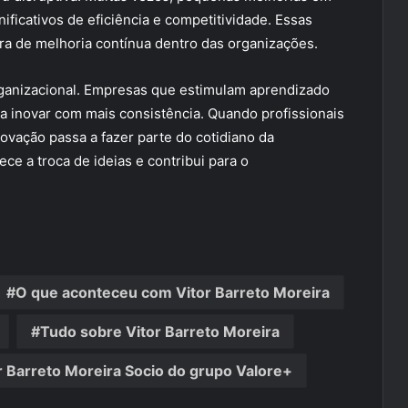
ficativos de eficiência e competitividade. Essas
ra de melhoria contínua dentro das organizações.
rganizacional. Empresas que estimulam aprendizado
a inovar com mais consistência. Quando profissionais
ovação passa a fazer parte do cotidiano da
ce a troca de ideias e contribui para o
O que aconteceu com Vitor Barreto Moreira
Tudo sobre Vitor Barreto Moreira
r Barreto Moreira Socio do grupo Valore+