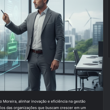
 Moreira, alinhar inovação e eficiência na gestão
afios das organizações que buscam crescer em um