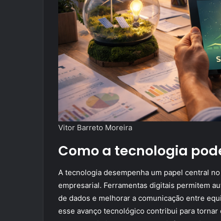
Vitor Barreto Moreira
Como a tecnologia pod
A tecnologia desempenha um papel central no 
empresarial. Ferramentas digitais permitem aut
de dados e melhorar a comunicação entre equi
esse avanço tecnológico contribui para tornar