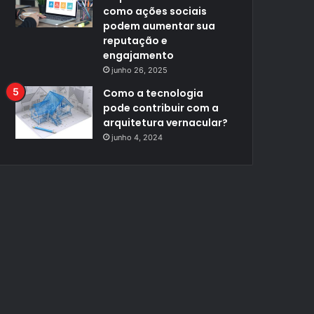
como ações sociais
podem aumentar sua
reputação e
engajamento
junho 26, 2025
Como a tecnologia
pode contribuir com a
arquitetura vernacular?
junho 4, 2024