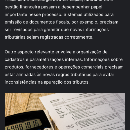
gestão financeira passam a desempenhar papel
importante nesse processo. Sistemas utilizados para
emissão de documentos fiscais, por exemplo, precisam
ser revisados para garantir que novas informações
tributárias sejam registradas corretamente.
Outro aspecto relevante envolve a organização de
cadastros e parametrizações internas. Informações sobre
produtos, fornecedores e operações comerciais precisam
estar alinhadas às novas regras tributárias para evitar
inconsistências na apuração dos tributos.