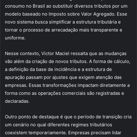
consumo no Brasil ao substituir diversos tributos por um
modelo baseado no Imposto sobre Valor Agregado. Esse
novo sistema busca simplificar a estrutura tributária e
tornar o processo de arrecadação mais transparente e
uniforme.
Nesse contexto, Victor Maciel ressalta que as mudanças
vão além da criação de novos tributos. A forma de cálculo,
a definição da base de incidência e a estrutura de
apuração passam por ajustes que exigem atenção das
empresas. Essas transformações impactam diretamente a
forma como as operações comerciais são registradas e
declaradas.
Outro ponto de destaque é que o período de transição cria
um cenário no qual diferentes regimes tributários
coexistem temporariamente. Empresas precisam lidar