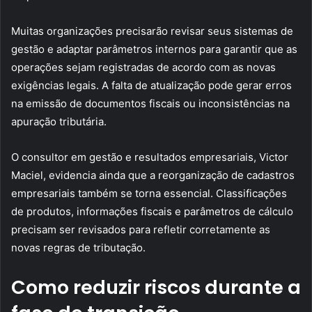
Muitas organizações precisarão revisar seus sistemas de
gestão e adaptar parâmetros internos para garantir que as
operações sejam registradas de acordo com as novas
exigências legais. A falta de atualização pode gerar erros
na emissão de documentos fiscais ou inconsistências na
apuração tributária.
O consultor em gestão e resultados empresariais, Victor
Maciel, evidencia ainda que a reorganização de cadastros
empresariais também se torna essencial. Classificações
de produtos, informações fiscais e parâmetros de cálculo
precisam ser revisados para refletir corretamente as
novas regras de tributação.
Como reduzir riscos durante a