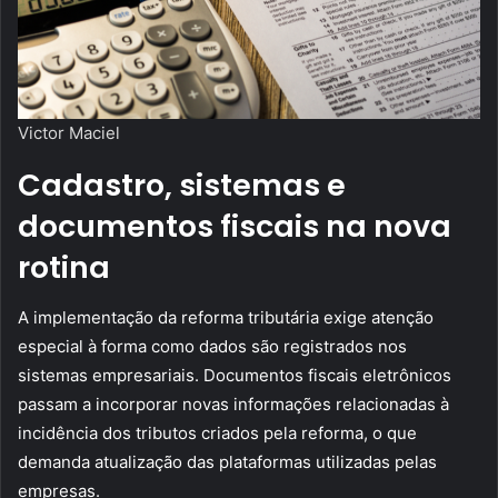
Victor Maciel
Cadastro, sistemas e
documentos fiscais na nova
rotina
A implementação da reforma tributária exige atenção
especial à forma como dados são registrados nos
sistemas empresariais. Documentos fiscais eletrônicos
passam a incorporar novas informações relacionadas à
incidência dos tributos criados pela reforma, o que
demanda atualização das plataformas utilizadas pelas
empresas.