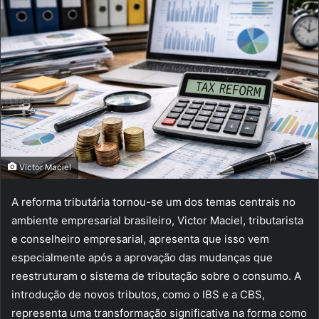
Victor Maciel
A reforma tributária tornou-se um dos temas centrais no
ambiente empresarial brasileiro, Victor Maciel, tributarista
e conselheiro empresarial, apresenta que isso vem
especialmente após a aprovação das mudanças que
reestruturam o sistema de tributação sobre o consumo. A
introdução de novos tributos, como o IBS e a CBS,
representa uma transformação significativa na forma como