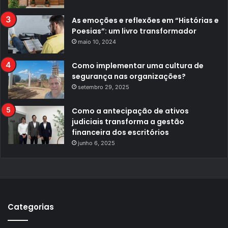
As emoções e reflexões em “Histórias e
Poesias”: um livro transformador
maio 10, 2024
Como implementar uma cultura de
segurança nas organizações?
setembro 29, 2025
Como a antecipação de ativos
judiciais transforma a gestão
financeira dos escritórios
junho 6, 2025
Categorias