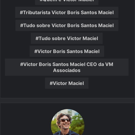
Tributarista Victor Boris Santos Maciel
Tudo sobre Victor Boris Santos Maciel
Tudo sobre Victor Maciel
Victor Boris Santos Maciel
Victor Boris Santos Maciel CEO da VM
Associados
Victor Maciel