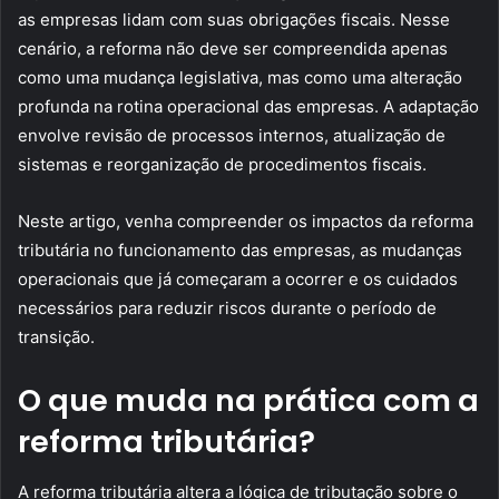
as empresas lidam com suas obrigações fiscais. Nesse
cenário, a reforma não deve ser compreendida apenas
como uma mudança legislativa, mas como uma alteração
profunda na rotina operacional das empresas. A adaptação
envolve revisão de processos internos, atualização de
sistemas e reorganização de procedimentos fiscais.
Neste artigo, venha compreender os impactos da reforma
tributária no funcionamento das empresas, as mudanças
operacionais que já começaram a ocorrer e os cuidados
necessários para reduzir riscos durante o período de
transição.
O que muda na prática com a
reforma tributária?
A reforma tributária altera a lógica de tributação sobre o