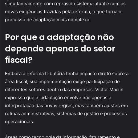
simultaneamente com regras do sistema atual e com as
novas exigências trazidas pela reforma, o que torna o
processo de adaptação mais complexo.
Por que a adaptação não
depende apenas do setor
fiscal?
Embora a reforma tributária tenha impacto direto sobre a
área fiscal, sua implementação exige participação de
diferentes setores dentro das empresas. Victor Maciel
expressa que a adaptação envolve não apenas a
interpretação das novas regras, mas também ajustes em
rotinas administrativas, sistemas de gestão e processos
operacionais.
Áreas como tecnologia da informação, faturamento e