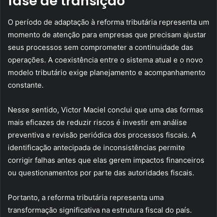
fase de transição
O período de adaptação à reforma tributária representa um
momento de atenção para empresas que precisam ajustar
seus processos sem comprometer a continuidade das
operações. A coexistência entre o sistema atual e o novo
modelo tributário exige planejamento e acompanhamento
constante.
Nesse sentido, Victor Maciel conclui que uma das formas
mais eficazes de reduzir riscos é investir em análise
preventiva e revisão periódica dos processos fiscais. A
identificação antecipada de inconsistências permite
corrigir falhas antes que elas gerem impactos financeiros
ou questionamentos por parte das autoridades fiscais.
Portanto, a reforma tributária representa uma
transformação significativa na estrutura fiscal do país.