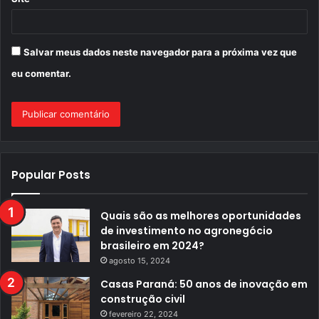
Salvar meus dados neste navegador para a próxima vez que
eu comentar.
Popular Posts
Quais são as melhores oportunidades
de investimento no agronegócio
brasileiro em 2024?
agosto 15, 2024
Casas Paraná: 50 anos de inovação em
construção civil
fevereiro 22, 2024