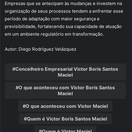
Empresas que se antecipam às mudanças e investem na
organização de seus processos tendem a enfrentar esse
período de adaptação com maior segurança e
previsibilidade, fortalecendo sua capacidade de atuação
em um ambiente regulatório em transformação.
Autor: Diego Rodríguez Velázquez
Concelheiro Empresarial Victor Boris Santos
Maciel
O que aconteceu com Victor Boris Santos
Maciel
O que aconteceu com Victor Maciel
Quem é Victor Boris Santos Maciel
Quem é Victor Maciel