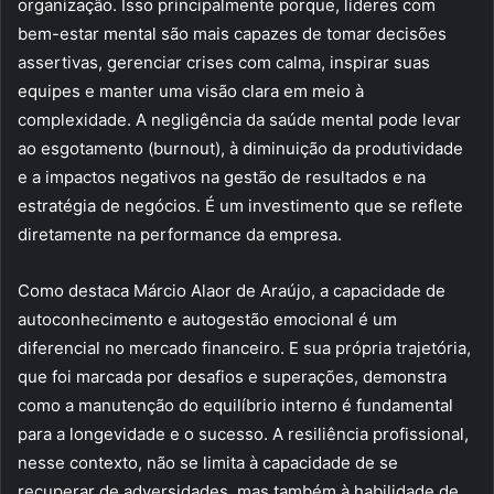
organização. Isso principalmente porque, líderes com
bem-estar mental são mais capazes de tomar decisões
assertivas, gerenciar crises com calma, inspirar suas
equipes e manter uma visão clara em meio à
complexidade. A negligência da saúde mental pode levar
ao esgotamento (burnout), à diminuição da produtividade
e a impactos negativos na gestão de resultados e na
estratégia de negócios. É um investimento que se reflete
diretamente na performance da empresa.
Como destaca Márcio Alaor de Araújo, a capacidade de
autoconhecimento e autogestão emocional é um
diferencial no mercado financeiro. E sua própria trajetória,
que foi marcada por desafios e superações, demonstra
como a manutenção do equilíbrio interno é fundamental
para a longevidade e o sucesso. A resiliência profissional,
nesse contexto, não se limita à capacidade de se
recuperar de adversidades, mas também à habilidade de