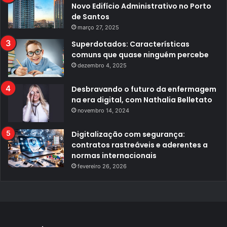
Novo Edifício Administrativo no Porto
de Santos
março 27, 2025
Superdotados: Características
comuns que quase ninguém percebe
dezembro 4, 2025
Desbravando o futuro da enfermagem
na era digital, com Nathalia Belletato
novembro 14, 2024
Digitalização com segurança:
contratos rastreáveis e aderentes a
normas internacionais
fevereiro 26, 2026