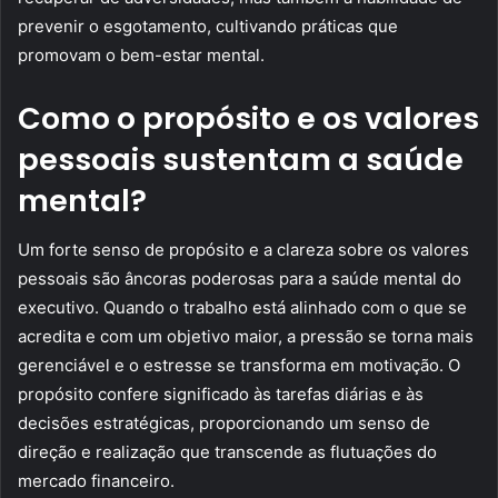
prevenir o esgotamento, cultivando práticas que
promovam o bem-estar mental.
Como o propósito e os valores
pessoais sustentam a saúde
mental?
Um forte senso de propósito e a clareza sobre os valores
pessoais são âncoras poderosas para a saúde mental do
executivo. Quando o trabalho está alinhado com o que se
acredita e com um objetivo maior, a pressão se torna mais
gerenciável e o estresse se transforma em motivação. O
propósito confere significado às tarefas diárias e às
decisões estratégicas, proporcionando um senso de
direção e realização que transcende as flutuações do
mercado financeiro.