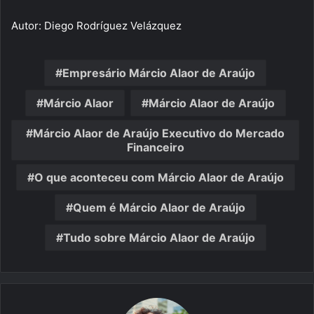
Autor: Diego Rodríguez Velázquez
Empresário Márcio Alaor de Araújo
Márcio Alaor
Márcio Alaor de Araújo
Márcio Alaor de Araújo Executivo do Mercado
Financeiro
O que aconteceu com Márcio Alaor de Araújo
Quem é Márcio Alaor de Araújo
Tudo sobre Márcio Alaor de Araújo