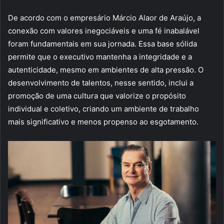
De acordo com o empresário Márcio Alaor de Araújo, a
conexão com valores inegociáveis e uma fé inabalável
foram fundamentais em sua jornada. Essa base sólida
permite que o executivo mantenha a integridade e a
autenticidade, mesmo em ambientes de alta pressão. O
desenvolvimento de talentos, nesse sentido, inclui a
promoção de uma cultura que valorize o propósito
individual e coletivo, criando um ambiente de trabalho
mais significativo e menos propenso ao esgotamento.