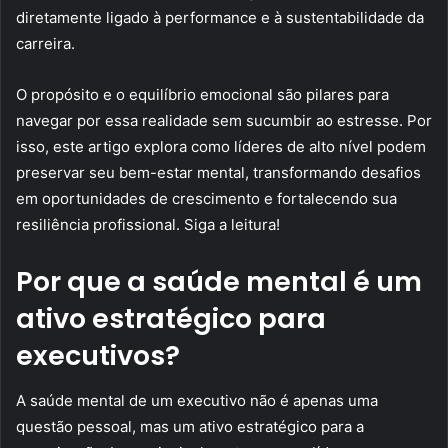
diretamente ligado à performance e à sustentabilidade da
carreira.
O propósito e o equilíbrio emocional são pilares para
navegar por essa realidade sem sucumbir ao estresse. Por
isso, este artigo explora como líderes de alto nível podem
preservar seu bem-estar mental, transformando desafios
em oportunidades de crescimento e fortalecendo sua
resiliência profissional. Siga a leitura!
Por que a saúde mental é um
ativo estratégico para
executivos?
A saúde mental de um executivo não é apenas uma
questão pessoal, mas um ativo estratégico para a