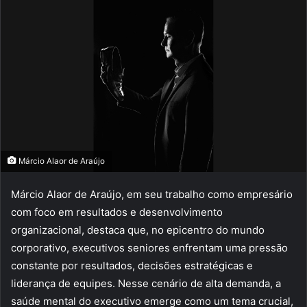
Márcio Alaor de Araújo
Márcio Alaor de Araújo, em seu trabalho como empresário
com foco em resultados e desenvolvimento
organizacional, destaca que, no epicentro do mundo
corporativo, executivos seniores enfrentam uma pressão
constante por resultados, decisões estratégicas e
liderança de equipes. Nesse cenário de alta demanda, a
saúde mental do executivo emerge como um tema crucial,