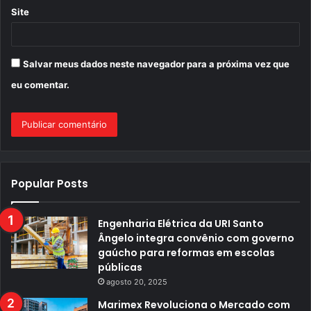
Site
Salvar meus dados neste navegador para a próxima vez que
eu comentar.
Popular Posts
Engenharia Elétrica da URI Santo
Ângelo integra convênio com governo
gaúcho para reformas em escolas
públicas
agosto 20, 2025
Marimex Revoluciona o Mercado com