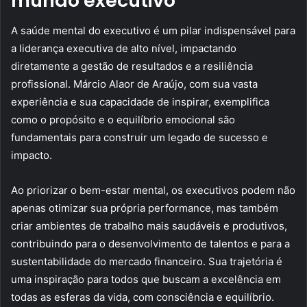
mundo executivo
A saúde mental do executivo é um pilar indispensável para
a liderança executiva de alto nível, impactando
diretamente a gestão de resultados e a resiliência
profissional. Márcio Alaor de Araújo, com sua vasta
experiência e sua capacidade de inspirar, exemplifica
como o propósito e o equilíbrio emocional são
fundamentais para construir um legado de sucesso e
impacto.
Ao priorizar o bem-estar mental, os executivos podem não
apenas otimizar sua própria performance, mas também
criar ambientes de trabalho mais saudáveis e produtivos,
contribuindo para o desenvolvimento de talentos e para a
sustentabilidade do mercado financeiro. Sua trajetória é
uma inspiração para todos que buscam a excelência em
todas as esferas da vida, com consciência e equilíbrio.