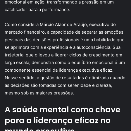
emocional em ação, transformando a pressão em um
catalisador para a performance.
Como considera Márcio Alaor de Araújo, executivo do
mercado financeiro, a capacidade de separar as emoções
pessoais das decisões profissionais é uma habilidade que
se aprimora com a experiência e a autoconsciência. Sua
trajetória, que o levou a liderar ciclos de crescimento em
larga escala, demonstra como o equilíbrio emocional é um
componente essencial da liderança executiva eficaz.
Nesse sentido, a gestão de resultados é otimizada quando
as decisões são tomadas com serenidade e clareza,
mesmo sob as maiores pressões.
A saúde mental como chave
para a liderança eficaz no