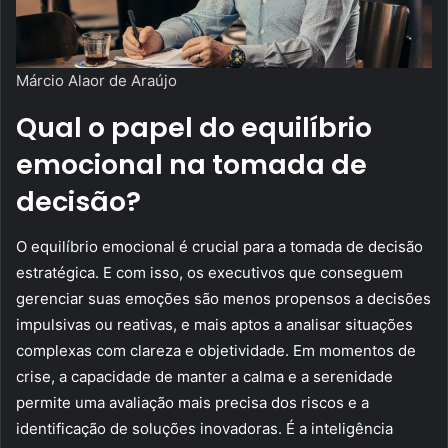
Márcio Alaor de Araújo
Qual o papel do equilíbrio
emocional na tomada de
decisão?
O equilíbrio emocional é crucial para a tomada de decisão
estratégica. E com isso, os executivos que conseguem
gerenciar suas emoções são menos propensos a decisões
impulsivas ou reativas, e mais aptos a analisar situações
complexas com clareza e objetividade. Em momentos de
crise, a capacidade de manter a calma e a serenidade
permite uma avaliação mais precisa dos riscos e a
identificação de soluções inovadoras. É a inteligência