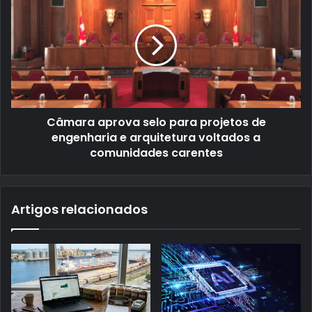
Câmara aprova selo para projetos de
engenharia e arquitetura voltados a
comunidades carentes
Artigos relacionados