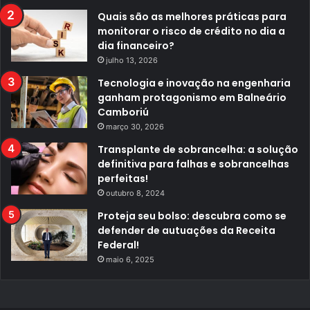
Quais são as melhores práticas para
monitorar o risco de crédito no dia a
dia financeiro?
julho 13, 2026
Tecnologia e inovação na engenharia
ganham protagonismo em Balneário
Camboriú
março 30, 2026
Transplante de sobrancelha: a solução
definitiva para falhas e sobrancelhas
perfeitas!
outubro 8, 2024
Proteja seu bolso: descubra como se
defender de autuações da Receita
Federal!
maio 6, 2025