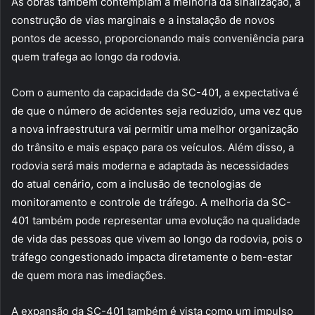
As obras também contemplam a melhoria da sinalização, a
construção de vias marginais e a instalação de novos
pontos de acesso, proporcionando mais conveniência para
quem trafega ao longo da rodovia.
Com o aumento da capacidade da SC-401, a expectativa é
de que o número de acidentes seja reduzido, uma vez que
a nova infraestrutura vai permitir uma melhor organização
do trânsito e mais espaço para os veículos. Além disso, a
rodovia será mais moderna e adaptada às necessidades
do atual cenário, com a inclusão de tecnologias de
monitoramento e controle de tráfego. A melhoria da SC-
401 também pode representar uma evolução na qualidade
de vida das pessoas que vivem ao longo da rodovia, pois o
tráfego congestionado impacta diretamente o bem-estar
de quem mora nas imediações.
A expansão da SC-401 também é vista como um impulso