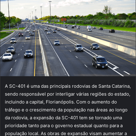
A SC-401 é uma das principais rodovias de Santa Catarina,
sendo responsável por interligar várias regiões do estado,
incluindo a capital, Florianópolis. Com o aumento do
tráfego e o crescimento da população nas áreas ao longo
da rodovia, a expansão da SC-401 tem se tornado uma
prioridade tanto para o governo estadual quanto para a
população local. As obras de expansão visam aumentar a