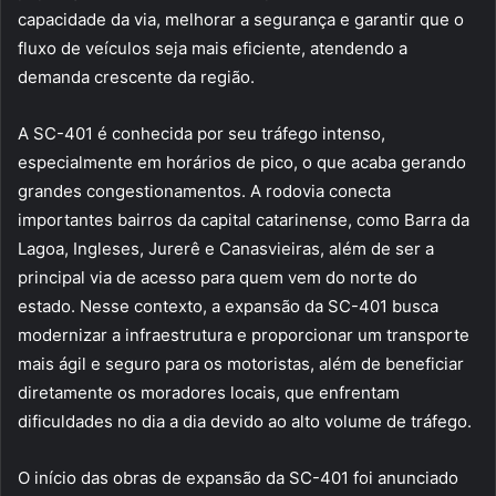
capacidade da via, melhorar a segurança e garantir que o
fluxo de veículos seja mais eficiente, atendendo a
demanda crescente da região.
A SC-401 é conhecida por seu tráfego intenso,
especialmente em horários de pico, o que acaba gerando
grandes congestionamentos. A rodovia conecta
importantes bairros da capital catarinense, como Barra da
Lagoa, Ingleses, Jurerê e Canasvieiras, além de ser a
principal via de acesso para quem vem do norte do
estado. Nesse contexto, a expansão da SC-401 busca
modernizar a infraestrutura e proporcionar um transporte
mais ágil e seguro para os motoristas, além de beneficiar
diretamente os moradores locais, que enfrentam
dificuldades no dia a dia devido ao alto volume de tráfego.
O início das obras de expansão da SC-401 foi anunciado