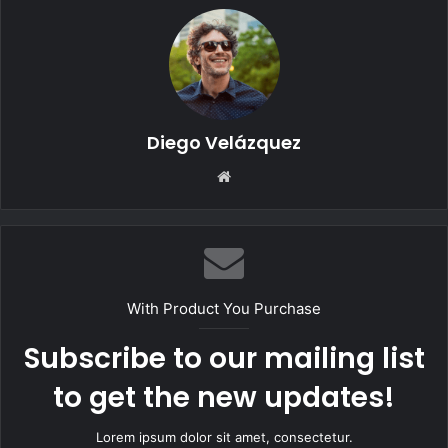
Diego Velázquez
Website
With Product You Purchase
Subscribe to our mailing list
to get the new updates!
Lorem ipsum dolor sit amet, consectetur.