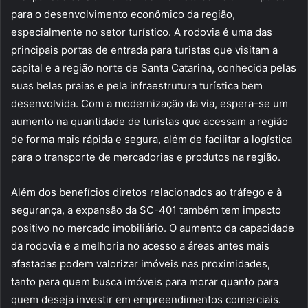
para o desenvolvimento econômico da região,
especialmente no setor turístico. A rodovia é uma das
principais portas de entrada para turistas que visitam a
capital e a região norte de Santa Catarina, conhecida pelas
suas belas praias e pela infraestrutura turística bem
desenvolvida. Com a modernização da via, espera-se um
aumento na quantidade de turistas que acessam a região
de forma mais rápida e segura, além de facilitar a logística
para o transporte de mercadorias e produtos na região.
Além dos benefícios diretos relacionados ao tráfego e à
segurança, a expansão da SC-401 também tem impacto
positivo no mercado imobiliário. O aumento da capacidade
da rodovia e a melhoria no acesso a áreas antes mais
afastadas podem valorizar imóveis nas proximidades,
tanto para quem busca imóveis para morar quanto para
quem deseja investir em empreendimentos comerciais.