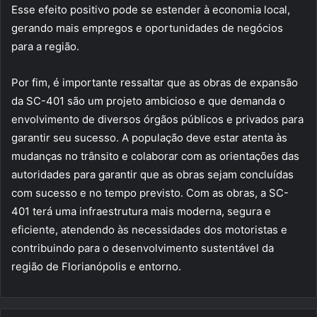
Esse efeito positivo pode se estender à economia local,
gerando mais empregos e oportunidades de negócios
para a região.
Por fim, é importante ressaltar que as obras de expansão
da SC-401 são um projeto ambicioso e que demanda o
envolvimento de diversos órgãos públicos e privados para
garantir seu sucesso. A população deve estar atenta às
mudanças no trânsito e colaborar com as orientações das
autoridades para garantir que as obras sejam concluídas
com sucesso e no tempo previsto. Com as obras, a SC-
401 terá uma infraestrutura mais moderna, segura e
eficiente, atendendo às necessidades dos motoristas e
contribuindo para o desenvolvimento sustentável da
região de Florianópolis e entorno.