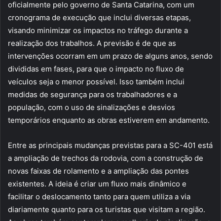
oficialmente pelo governo de Santa Catarina, com um
cronograma de execução que inclui diversas etapas,
visando minimizar os impactos no tráfego durante a
realização dos trabalhos. A previsão é de que as
intervenções ocorram em um prazo de alguns anos, sendo
divididas em fases, para que o impacto no fluxo de
veículos seja o menor possível. Isso também inclui
medidas de segurança para os trabalhadores e a
população, com o uso de sinalizações e desvios
temporários enquanto as obras estiverem em andamento.
Entre as principais mudanças previstas para a SC-401 está
a ampliação de trechos da rodovia, com a construção de
novas faixas de rolamento e a ampliação das pontes
existentes. A ideia é criar um fluxo mais dinâmico e
facilitar o deslocamento tanto para quem utiliza a via
diariamente quanto para os turistas que visitam a região.