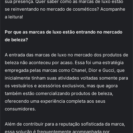
sua presença. Quer saber como as marcas de luxo estão
se reinventando no mercado de cosméticos? Acompanhe
a leitura!
Por que as marcas de luxo estão entrando no mercado
de beleza?
A entrada das marcas de luxo no mercado dos produtos de
beleza não aconteceu por acaso. Essa foi uma estratégia
empregada pelas marcas como Chanel, Dior e Gucci, que
inicialmente tinham suas atividades voltadas somente para
os vestuários e acessórios exclusivos, mas que agora
também estão comercializando produtos de beleza,
oferecendo uma experiência completa aos seus
consumidores.
Além de contribuir para a reputação sofisticada da marca,
essa solução é frequentemente acompanhada por