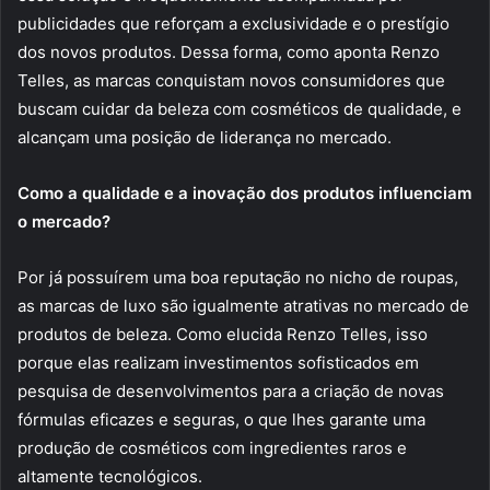
publicidades que reforçam a exclusividade e o prestígio
dos novos produtos. Dessa forma, como aponta Renzo
Telles, as marcas conquistam novos consumidores que
buscam cuidar da beleza com cosméticos de qualidade, e
alcançam uma posição de liderança no mercado.
Como a qualidade e a inovação dos produtos influenciam
o mercado?
Por já possuírem uma boa reputação no nicho de roupas,
as marcas de luxo são igualmente atrativas no mercado de
produtos de beleza. Como elucida Renzo Telles, isso
porque elas realizam investimentos sofisticados em
pesquisa de desenvolvimentos para a criação de novas
fórmulas eficazes e seguras, o que lhes garante uma
produção de cosméticos com ingredientes raros e
altamente tecnológicos.