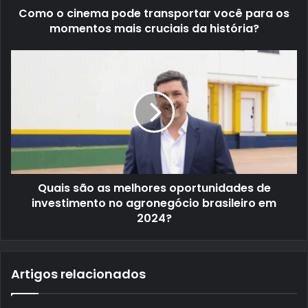
Como o cinema pode transportar você para os
momentos mais cruciais da história?
Quais são as melhores oportunidades de
investimento no agronegócio brasileiro em
2024?
Artigos relacionados