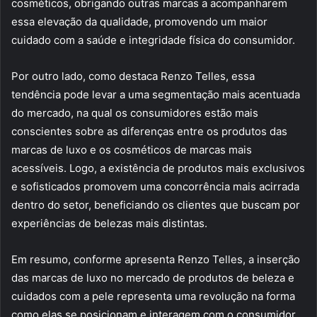
cosméticos, obrigando outras marcas a acompanharem
essa elevação da qualidade, promovendo um maior
cuidado com a saúde e integridade física do consumidor.
Por outro lado, como destaca Renzo Telles, essa
tendência pode levar a uma segmentação mais acentuada
do mercado, na qual os consumidores estão mais
conscientes sobre as diferenças entre os produtos das
marcas de luxo e os cosméticos de marcas mais
acessíveis. Logo, a existência de produtos mais exclusivos
e sofisticados promovem uma concorrência mais acirrada
dentro do setor, beneficiando os clientes que buscam por
experiências de belezas mais distintas.
Em resumo, conforme apresenta Renzo Telles, a inserção
das marcas de luxo no mercado de produtos de beleza e
cuidados com a pele representa uma revolução na forma
como elas se posicionam e interagem com o consumidor.