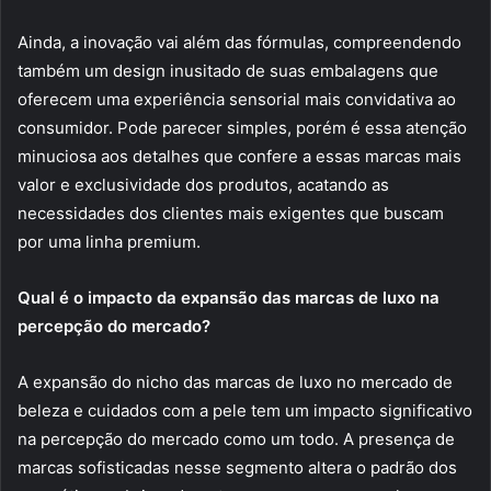
Ainda, a inovação vai além das fórmulas, compreendendo
também um design inusitado de suas embalagens que
oferecem uma experiência sensorial mais convidativa ao
consumidor. Pode parecer simples, porém é essa atenção
minuciosa aos detalhes que confere a essas marcas mais
valor e exclusividade dos produtos, acatando as
necessidades dos clientes mais exigentes que buscam
por uma linha premium.
Qual é o impacto da expansão das marcas de luxo na
percepção do mercado?
A expansão do nicho das marcas de luxo no mercado de
beleza e cuidados com a pele tem um impacto significativo
na percepção do mercado como um todo. A presença de
marcas sofisticadas nesse segmento altera o padrão dos