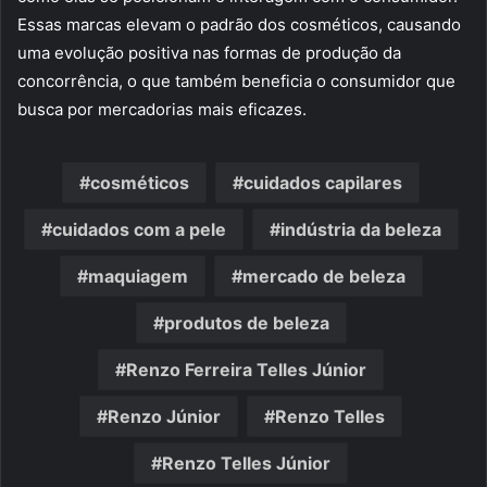
Essas marcas elevam o padrão dos cosméticos, causando
uma evolução positiva nas formas de produção da
concorrência, o que também beneficia o consumidor que
busca por mercadorias mais eficazes.
cosméticos
cuidados capilares
cuidados com a pele
indústria da beleza
maquiagem
mercado de beleza
produtos de beleza
Renzo Ferreira Telles Júnior
Renzo Júnior
Renzo Telles
Renzo Telles Júnior