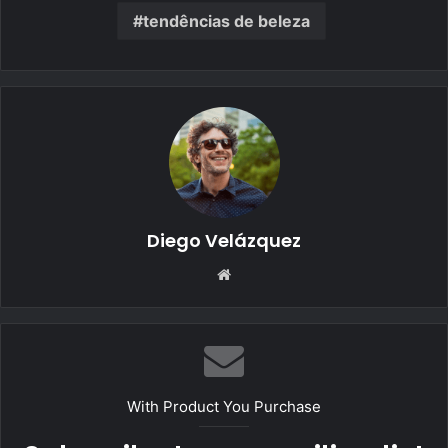
tendências de beleza
Diego Velázquez
Website
With Product You Purchase