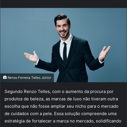
e-
mail
Renzo Ferreira Telles Júnior
Segundo Renzo Telles, com o aumento da procura por
produtos de beleza, as marcas de luxo não tiveram outra
escolha que não fosse ampliar seu nicho para o mercado
de cuidados com a pele. Essa solução compreende uma
estratégia de fortalecer a marca no mercado, solidificando