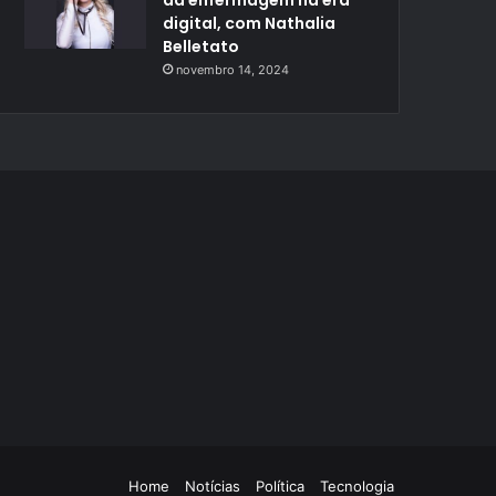
digital, com Nathalia
Belletato
novembro 14, 2024
Home
Notícias
Política
Tecnologia