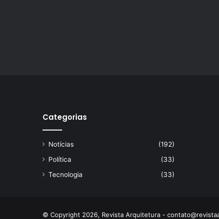
Categorias
Notícias
(192)
Política
(33)
Tecnologia
(33)
© Copyright 2026, Revista Arquitetura -
contato@revistaa