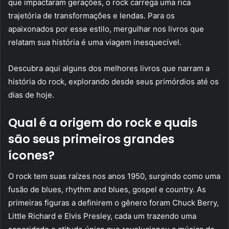
que impactaram gerações, o rock carrega uma rica
trajetória de transformações e lendas. Para os
apaixonados por esse estilo, mergulhar nos livros que
relatam sua história é uma viagem inesquecível.
Descubra aqui alguns dos melhores livros que narram a
história do rock, explorando desde seus primórdios até os
dias de hoje.
Qual é a origem do rock e quais
são seus primeiros grandes
ícones?
O rock tem suas raízes nos anos 1950, surgindo como uma
fusão de blues, rhythm and blues, gospel e country. As
primeiras figuras a definirem o gênero foram Chuck Berry,
Little Richard e Elvis Presley, cada um trazendo uma