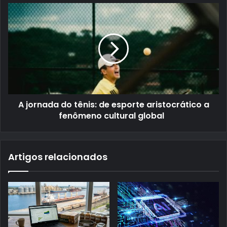
A jornada do tênis: de esporte aristocrático a
fenômeno cultural global
Artigos relacionados