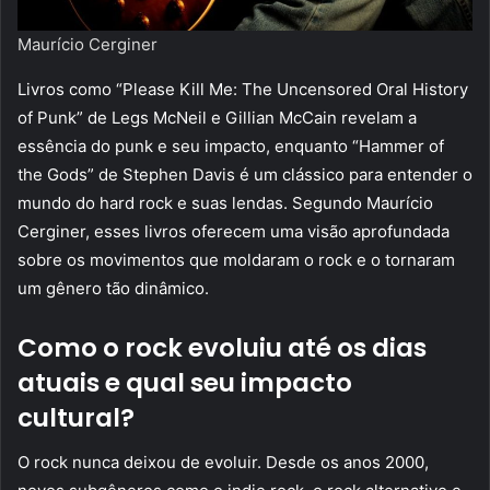
Maurício Cerginer
Livros como “Please Kill Me: The Uncensored Oral History
of Punk” de Legs McNeil e Gillian McCain revelam a
essência do punk e seu impacto, enquanto “Hammer of
the Gods” de Stephen Davis é um clássico para entender o
mundo do hard rock e suas lendas. Segundo Maurício
Cerginer, esses livros oferecem uma visão aprofundada
sobre os movimentos que moldaram o rock e o tornaram
um gênero tão dinâmico.
Como o rock evoluiu até os dias
atuais e qual seu impacto
cultural?
O rock nunca deixou de evoluir. Desde os anos 2000,