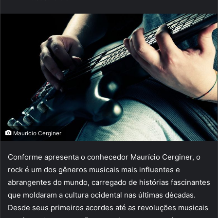
e-
mail
Maurício Cerginer
Conforme apresenta o conhecedor Maurício Cerginer, o
rock é um dos gêneros musicais mais influentes e
abrangentes do mundo, carregado de histórias fascinantes
que moldaram a cultura ocidental nas últimas décadas.
Desde seus primeiros acordes até as revoluções musicais