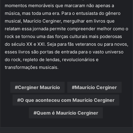
momentos memoráveis que marcaram não apenas a
música, mas toda uma era. Para o entusiasta do gênero
musical, Maurício Cerginer, mergulhar em livros que
relatam essa jornada permite compreender melhor como o
rock se tornou uma das forças culturais mais poderosas
do século XX e XXI. Seja para fãs veteranos ou para novos,
esses livros são portas de entrada para o vasto universo
do rock, repleto de lendas, revolucionários e
transformações musicais.
Cerginer Maurício
Maurício Cerginer
O que aconteceu com Maurício Cerginer
Quem é Maurício Cerginer