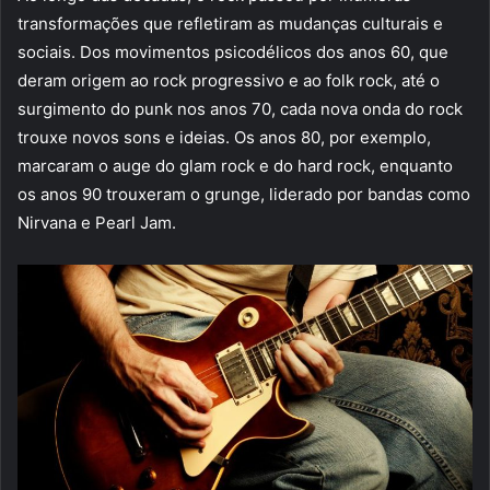
transformações que refletiram as mudanças culturais e
sociais. Dos movimentos psicodélicos dos anos 60, que
deram origem ao rock progressivo e ao folk rock, até o
surgimento do punk nos anos 70, cada nova onda do rock
trouxe novos sons e ideias. Os anos 80, por exemplo,
marcaram o auge do glam rock e do hard rock, enquanto
os anos 90 trouxeram o grunge, liderado por bandas como
Nirvana e Pearl Jam.