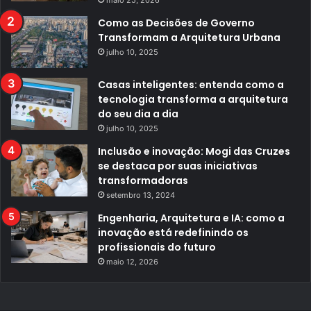
Como as Decisões de Governo
Transformam a Arquitetura Urbana
julho 10, 2025
Casas inteligentes: entenda como a
tecnologia transforma a arquitetura
do seu dia a dia
julho 10, 2025
Inclusão e inovação: Mogi das Cruzes
se destaca por suas iniciativas
transformadoras
setembro 13, 2024
Engenharia, Arquitetura e IA: como a
inovação está redefinindo os
profissionais do futuro
maio 12, 2026