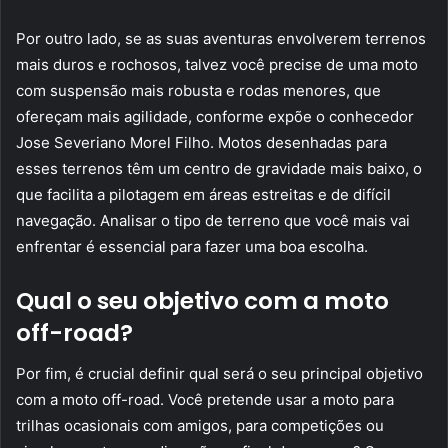
Por outro lado, se as suas aventuras envolverem terrenos
mais duros e rochosos, talvez você precise de uma moto
com suspensão mais robusta e rodas menores, que
ofereçam mais agilidade, conforme expõe o conhecedor
Jose Severiano Morel Filho. Motos desenhadas para
esses terrenos têm um centro de gravidade mais baixo, o
que facilita a pilotagem em áreas estreitas e de difícil
navegação. Analisar o tipo de terreno que você mais vai
enfrentar é essencial para fazer uma boa escolha.
Qual o seu objetivo com a moto
off-road?
Por fim, é crucial definir qual será o seu principal objetivo
com a moto off-road. Você pretende usar a moto para
trilhas ocasionais com amigos, para competições ou