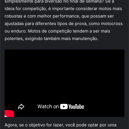
simplesmente para diversão no final de semana? Se a
ideia for competição, é importante considerar motos mais
robustas e com melhor performance, que possam ser
ajustadas para diferentes tipos de prova, como motocross
ou enduro. Motos de competição tendem a ser mais
potentes, exigindo também mais manutenção.
Agora, se o objetivo for lazer, você pode optar por uma