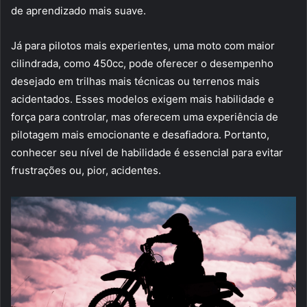
de aprendizado mais suave.
Já para pilotos mais experientes, uma moto com maior
cilindrada, como 450cc, pode oferecer o desempenho
desejado em trilhas mais técnicas ou terrenos mais
acidentados. Esses modelos exigem mais habilidade e
força para controlar, mas oferecem uma experiência de
pilotagem mais emocionante e desafiadora. Portanto,
conhecer seu nível de habilidade é essencial para evitar
frustrações ou, pior, acidentes.