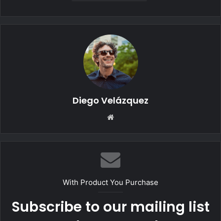
Diego Velázquez
Website
With Product You Purchase
Subscribe to our mailing list