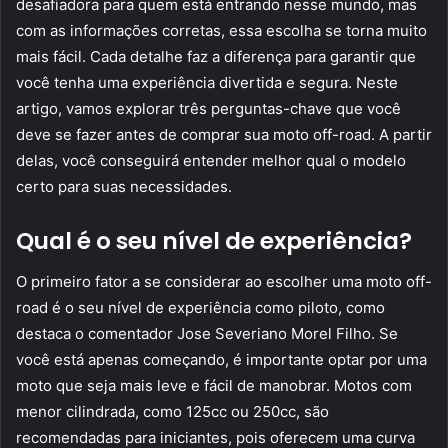
desafiadora para quem está entrando nesse mundo, mas
com as informações corretas, essa escolha se torna muito
mais fácil. Cada detalhe faz a diferença para garantir que
você tenha uma experiência divertida e segura. Neste
artigo, vamos explorar três perguntas-chave que você
deve se fazer antes de comprar sua moto off-road. A partir
delas, você conseguirá entender melhor qual o modelo
certo para suas necessidades.
Qual é o seu nível de experiência?
O primeiro fator a se considerar ao escolher uma moto off-
road é o seu nível de experiência como piloto, como
destaca o comentador Jose Severiano Morel Filho. Se
você está apenas começando, é importante optar por uma
moto que seja mais leve e fácil de manobrar. Motos com
menor cilindrada, como 125cc ou 250cc, são
recomendadas para iniciantes, pois oferecem uma curva