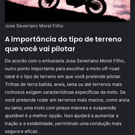
Jose Severiano Morel Filho
A importância do tipo de terreno
que você vai pilotar
De acordo com o entusiasta Jose Severiano Morel Filho,
outro ponto importante para escolher a moto off-road
ideal é o tipo de terreno em que você pretende pilotar.
Trilhas de terra batida, areia, lama ou até terrenos mais
rochosos exigem características específicas da moto. Se
você pretende rodar em terrenos mais macios, como areia
ou lama, uma moto com pneus maiores e suspensão
ajustável é a melhor opção. Isso ajudará a aumentar a
tração e a estabilidade, permitindo uma condução mais
segura e eficaz.