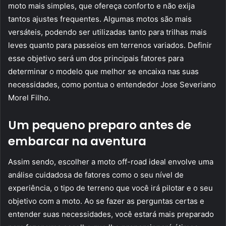
moto mais simples, que ofereça conforto e não exija
tantos ajustes frequentes. Algumas motos são mais
versáteis, podendo ser utilizadas tanto para trilhas mais
leves quanto para passeios em terrenos variados. Definir
esse objetivo será um dos principais fatores para
determinar o modelo que melhor se encaixa nas suas
necessidades, como pontua o entendedor Jose Severiano
Morel Filho.
Um pequeno preparo antes de
embarcar na aventura
Assim sendo, escolher a moto off-road ideal envolve uma
análise cuidadosa de fatores como o seu nível de
experiência, o tipo de terreno que você irá pilotar e o seu
objetivo com a moto. Ao se fazer as perguntas certas e
entender suas necessidades, você estará mais preparado