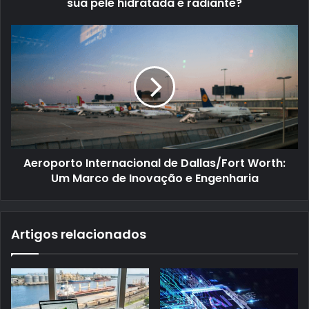
sua pele hidratada e radiante?
Aeroporto Internacional de Dallas/Fort Worth:
Um Marco de Inovação e Engenharia
Artigos relacionados