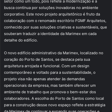
setor como um todo, pois reflete a modernização e a
busca contínua por soluções inovadoras no ambiente
corporativo. Este novo projeto arquitetônico é fruto da
colaboração com o renomado escritório FGMF Arquitetos,
conhecido por suas soluções criativas e sustentáveis, que
souberam traduzir a identidade da Marimex em cada
detalhe do edifício.
O novo edifício administrativo da Marimex, localizado no
coração do Porto de Santos, se destaca pela sua
arquitetura arrojada e funcional. Com um design
contemporâneo e voltado para a sustentabilidade, o
projeto visa não apenas atender às demandas
operacionais da empresa, mas também oferecer um
ambiente de trabalho que promova o bem-estar dos
colaboradores. A escolha do Porto de Santos como local
para a construção desse novo espaço reflete a estratégia
da Marimex de continuar a expandir suas operações e