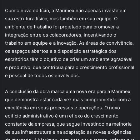
Com o novo edifício, a Marimex não apenas investe em
sua estrutura física, mas também em sua equipe. O
ambiente de trabalho foi projetado para promover a
integração entre os colaboradores, incentivando o
trabalho em equipe e a inovação. As áreas de convivência,
os espaços abertos e a disposição estratégica dos
escritórios têm o objetivo de criar um ambiente agradável
e produtivo, que contribua para o crescimento profissional
e pessoal de todos os envolvidos.
A conclusão da obra marca uma nova era para a Marimex,
que demonstra estar cada vez mais comprometida com a
excelência em seus processos e operações. O novo
edifício administrativo é um reflexo do crescimento
constante da empresa, que segue investindo na melhoria
de sua infraestrutura e na adaptação às novas exigências