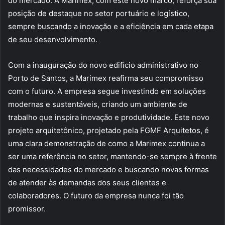
do mercado. A Marimex, com este novo marco, reforça sua
posição de destaque no setor portuário e logístico,
sempre buscando a inovação e a eficiência em cada etapa
de seu desenvolvimento.
Com a inauguração do novo edifício administrativo no
Porto de Santos, a Marimex reafirma seu compromisso
com o futuro. A empresa segue investindo em soluções
modernas e sustentáveis, criando um ambiente de
trabalho que inspira inovação e produtividade. Este novo
projeto arquitetônico, projetado pela FGMF Arquitetos, é
uma clara demonstração de como a Marimex continua a
ser uma referência no setor, mantendo-se sempre à frente
das necessidades do mercado e buscando novas formas
de atender às demandas dos seus clientes e
colaboradores. O futuro da empresa nunca foi tão
promissor.