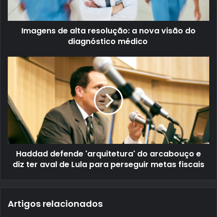
Imagens de alta resolução: a nova visão do
diagnóstico médico
Haddad defende 'arquitetura' do arcabouço e
diz ter aval de Lula para perseguir metas fiscais
Artigos relacionados