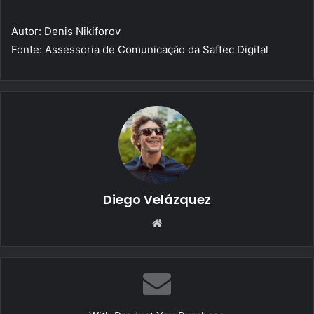
Autor: Denis Nikiforov
Fonte: Assessoria de Comunicação da Saftec Digital
Diego Velázquez
Website