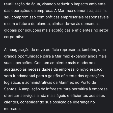
reutilização de água, visando reduzir o impacto ambiental
das operações da empresa. A Marimex demonstra, assim,
seu compromisso com práticas empresariais responsáveis
e com o futuro do planeta, alinhando-se às demandas
globais por soluções mais ecológicas e eficientes no setor
corporativo.
A inauguração do novo edifício representa, também, uma
grande oportunidade para a Marimex expandir ainda mais
suas operações. Com um ambiente mais moderno e
adequado às necessidades da empresa, o novo espaço
será fundamental para a gestão eficiente das operações
logísticas e administrativas da Marimex no Porto de
Santos. A ampliação da infraestrutura permitirá à empresa
oferecer serviços ainda mais ágeis e eficientes aos seus
clientes, consolidando sua posição de liderança no
mercado.