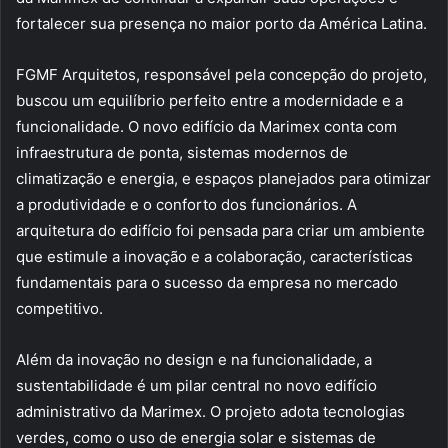
fortalecer sua presença no maior porto da América Latina.
FGMF Arquitetos, responsável pela concepção do projeto,
buscou um equilíbrio perfeito entre a modernidade e a
funcionalidade. O novo edifício da Marimex conta com
infraestrutura de ponta, sistemas modernos de
climatização e energia, e espaços planejados para otimizar
a produtividade e o conforto dos funcionários. A
arquitetura do edifício foi pensada para criar um ambiente
que estimule a inovação e a colaboração, características
fundamentais para o sucesso da empresa no mercado
competitivo.
Além da inovação no design e na funcionalidade, a
sustentabilidade é um pilar central no novo edifício
administrativo da Marimex. O projeto adota tecnologias
verdes, como o uso de energia solar e sistemas de