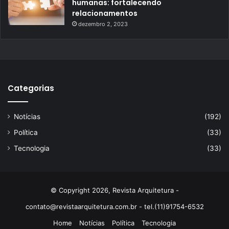
humanas: fortalecendo
relacionamentos
dezembro 2, 2023
Categorias
Notícias
(192)
Política
(33)
Tecnologia
(33)
© Copyright 2026, Revista Arquitetura -
contato@revistaarquitetura.com.br
- tel.(11)91754-6532
Home
Notícias
Política
Tecnologia