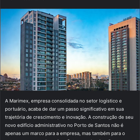
e-
mail
A Marimex, empresa consolidada no setor logístico e
portuário, acaba de dar um passo significativo em sua
trajetória de crescimento e inovação. A construção de seu
novo edifício administrativo no Porto de Santos não é
apenas um marco para a empresa, mas também para o