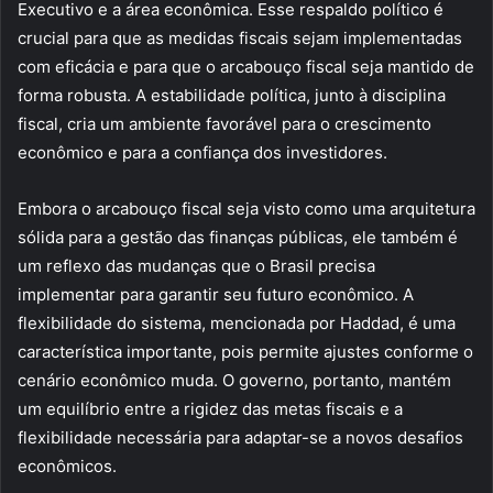
Executivo e a área econômica. Esse respaldo político é
crucial para que as medidas fiscais sejam implementadas
com eficácia e para que o arcabouço fiscal seja mantido de
forma robusta. A estabilidade política, junto à disciplina
fiscal, cria um ambiente favorável para o crescimento
econômico e para a confiança dos investidores.
Embora o arcabouço fiscal seja visto como uma arquitetura
sólida para a gestão das finanças públicas, ele também é
um reflexo das mudanças que o Brasil precisa
implementar para garantir seu futuro econômico. A
flexibilidade do sistema, mencionada por Haddad, é uma
característica importante, pois permite ajustes conforme o
cenário econômico muda. O governo, portanto, mantém
um equilíbrio entre a rigidez das metas fiscais e a
flexibilidade necessária para adaptar-se a novos desafios
econômicos.