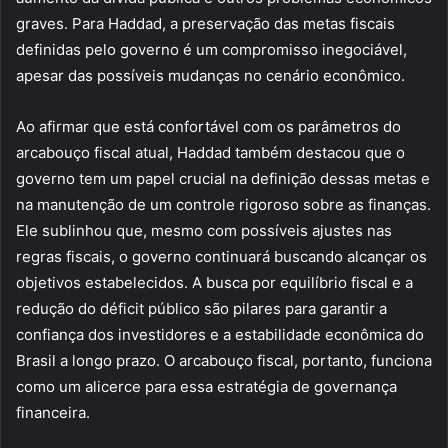
graves. Para Haddad, a preservação das metas fiscais
definidas pelo governo é um compromisso inegociável,
apesar das possíveis mudanças no cenário econômico.
Ao afirmar que está confortável com os parâmetros do
arcabouço fiscal atual, Haddad também destacou que o
governo tem um papel crucial na definição dessas metas e
na manutenção de um controle rigoroso sobre as finanças.
Ele sublinhou que, mesmo com possíveis ajustes nas
regras fiscais, o governo continuará buscando alcançar os
objetivos estabelecidos. A busca por equilíbrio fiscal e a
redução do déficit público são pilares para garantir a
confiança dos investidores e a estabilidade econômica do
Brasil a longo prazo. O arcabouço fiscal, portanto, funciona
como um alicerce para essa estratégia de governança
financeira.