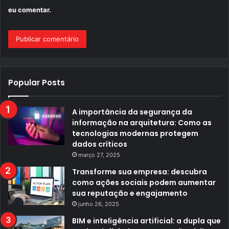
eu comentar.
Popular Posts
A importância da segurança da
informação na arquitetura: Como as
tecnologias modernas protegem
dados críticos
março 27, 2025
Transforme sua empresa: descubra
como ações sociais podem aumentar
sua reputação e engajamento
junho 26, 2025
BIM e inteligência artificial: a dupla que