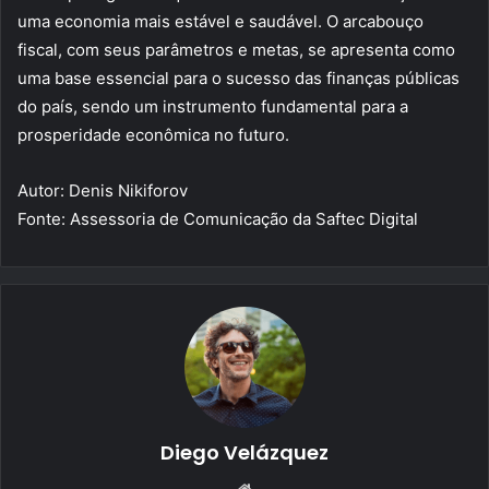
uma economia mais estável e saudável. O arcabouço
fiscal, com seus parâmetros e metas, se apresenta como
uma base essencial para o sucesso das finanças públicas
do país, sendo um instrumento fundamental para a
prosperidade econômica no futuro.
Autor: Denis Nikiforov
Fonte: Assessoria de Comunicação da Saftec Digital
Diego Velázquez
Website