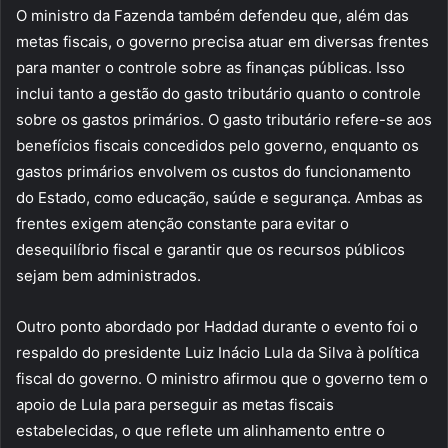
O ministro da Fazenda também defendeu que, além das
metas fiscais, o governo precisa atuar em diversas frentes
para manter o controle sobre as finanças públicas. Isso
inclui tanto a gestão do gasto tributário quanto o controle
sobre os gastos primários. O gasto tributário refere-se aos
benefícios fiscais concedidos pelo governo, enquanto os
gastos primários envolvem os custos do funcionamento
do Estado, como educação, saúde e segurança. Ambas as
frentes exigem atenção constante para evitar o
desequilíbrio fiscal e garantir que os recursos públicos
sejam bem administrados.
Outro ponto abordado por Haddad durante o evento foi o
respaldo do presidente Luiz Inácio Lula da Silva à política
fiscal do governo. O ministro afirmou que o governo tem o
apoio de Lula para perseguir as metas fiscais
estabelecidas, o que reflete um alinhamento entre o