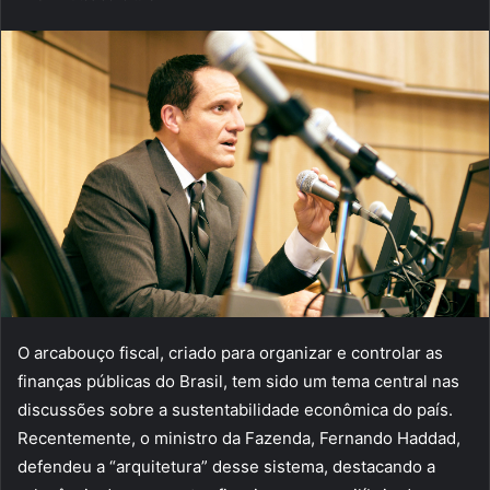
e-
mail
O arcabouço fiscal, criado para organizar e controlar as
finanças públicas do Brasil, tem sido um tema central nas
discussões sobre a sustentabilidade econômica do país.
Recentemente, o ministro da Fazenda, Fernando Haddad,
defendeu a “arquitetura” desse sistema, destacando a