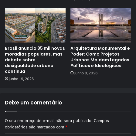
Brasil anuncia 85 mil novas
Arquitetura Monumental e
moradias populares, mas
Poder: Como Projetos
debate sobre
Urbanos Moldam Legados
desigualdade urbana
Políticos e Ideológicos
continua
junho 8, 2026
junho 19, 2026
Deixe um comentário
O seu endereço de e-mail não será publicado.
Campos
obrigatórios são marcados com
*