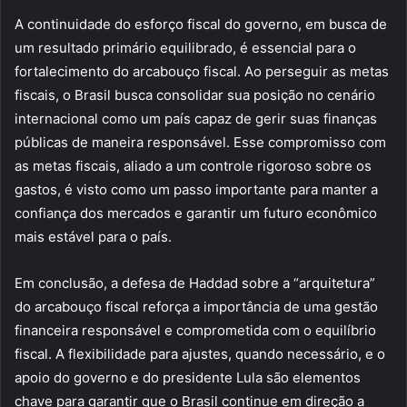
A continuidade do esforço fiscal do governo, em busca de
um resultado primário equilibrado, é essencial para o
fortalecimento do arcabouço fiscal. Ao perseguir as metas
fiscais, o Brasil busca consolidar sua posição no cenário
internacional como um país capaz de gerir suas finanças
públicas de maneira responsável. Esse compromisso com
as metas fiscais, aliado a um controle rigoroso sobre os
gastos, é visto como um passo importante para manter a
confiança dos mercados e garantir um futuro econômico
mais estável para o país.
Em conclusão, a defesa de Haddad sobre a “arquitetura”
do arcabouço fiscal reforça a importância de uma gestão
financeira responsável e comprometida com o equilíbrio
fiscal. A flexibilidade para ajustes, quando necessário, e o
apoio do governo e do presidente Lula são elementos
chave para garantir que o Brasil continue em direção a