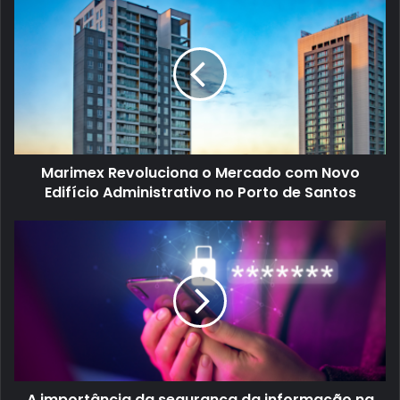
Marimex Revoluciona o Mercado com Novo
Edifício Administrativo no Porto de Santos
A importância da segurança da informação na