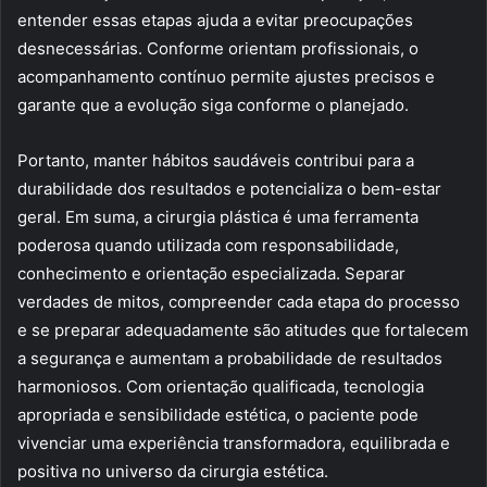
entender essas etapas ajuda a evitar preocupações
desnecessárias. Conforme orientam profissionais, o
acompanhamento contínuo permite ajustes precisos e
garante que a evolução siga conforme o planejado.
Portanto, manter hábitos saudáveis contribui para a
durabilidade dos resultados e potencializa o bem-estar
geral. Em suma, a cirurgia plástica é uma ferramenta
poderosa quando utilizada com responsabilidade,
conhecimento e orientação especializada. Separar
verdades de mitos, compreender cada etapa do processo
e se preparar adequadamente são atitudes que fortalecem
a segurança e aumentam a probabilidade de resultados
harmoniosos. Com orientação qualificada, tecnologia
apropriada e sensibilidade estética, o paciente pode
vivenciar uma experiência transformadora, equilibrada e
positiva no universo da cirurgia estética.