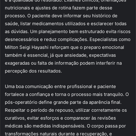
nutricionais e ajustes de rotina fazem parte desse
processo. O paciente deve informar seu histórico de
saúde, listar medicamentos utilizados e esclarecer todas
as dúvidas. Um planejamento bem estruturado evita riscos
desnecessários e reduz complicações. Especialistas como
Milton Seigi Hayashi reforçam que o preparo emocional
também é essencial, já que ansiedade, expectativas
exageradas ou falta de informação podem interferir na
percepção dos resultados.
Uma boa comunicação entre profissional e paciente
fortalece a confiança e torna o processo mais tranquilo. O
pós-operatório define grande parte da aparência final.
Respeitar o período de repouso, utilizar corretamente os
curativos, evitar esforços e comparecer às revisões
médicas são medidas indispensáveis. O corpo passa por
transformações naturais durante a recuperação, e