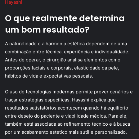
Hayashi
O que realmente determina
um bom resultado?
A naturalidade e a harmonia estética dependem de uma
combinação entre técnica, experiência e individualidade.
Antes de operar, o cirurgião analisa elementos como
proporções faciais e corporais, elasticidade da pele,
hábitos de vida e expectativas pessoais.
O uso de tecnologias modernas permite prever cenários e
traçar estratégias específicas. Hayashi explica que
resultados satisfatórios acontecem quando há equilíbrio
entre desejo do paciente e viabilidade médica. Para ele,
também está associada ao refinamento técnico e à busca
por um acabamento estético mais sutil e personalizado.