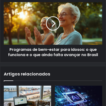
Programas de bem-estar para idosos: o que
funciona e o que ainda falta avançar no Brasil
Artigos relacionados