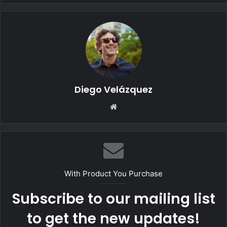
Diego Velázquez
Website
With Product You Purchase
Subscribe to our mailing list
to get the new updates!