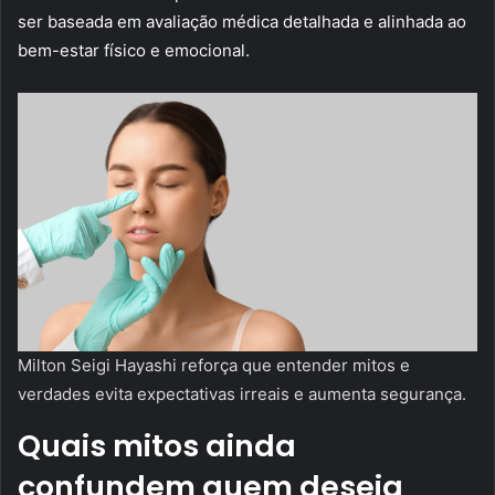
ser baseada em avaliação médica detalhada e alinhada ao
bem-estar físico e emocional.
Milton Seigi Hayashi reforça que entender mitos e
verdades evita expectativas irreais e aumenta segurança.
Quais mitos ainda
confundem quem deseja