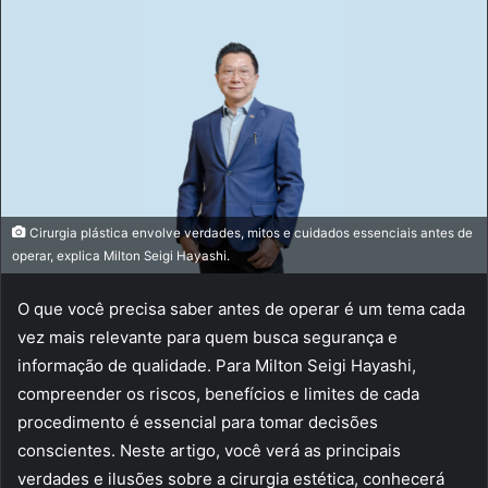
Cirurgia plástica envolve verdades, mitos e cuidados essenciais antes de
operar, explica Milton Seigi Hayashi.
O que você precisa saber antes de operar é um tema cada
vez mais relevante para quem busca segurança e
informação de qualidade. Para Milton Seigi Hayashi,
compreender os riscos, benefícios e limites de cada
procedimento é essencial para tomar decisões
conscientes. Neste artigo, você verá as principais
verdades e ilusões sobre a cirurgia estética, conhecerá