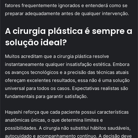
fatores frequentemente ignorados e entenderá como se
preparar adequadamente antes de qualquer intervenção.
A cirurgia plástica é sempre a
solução ideal?
Muitos acreditam que a cirurgia plástica resolve
instantaneamente qualquer insatisfação estética. Embora
os avanços tecnológicos e a precisão das técnicas atuais
ofereçam excelentes resultados, essa não é uma solução
universal para todos os casos. Expectativas realistas são
fundamentais para garantir satisfação.
Hayashi reforça que cada paciente possui características
anatômicas únicas, o que determina limites e
possibilidades. A cirurgia não substitui hábitos saudáveis,
autocuidado e acompanhamento contínuo. A decisão deve