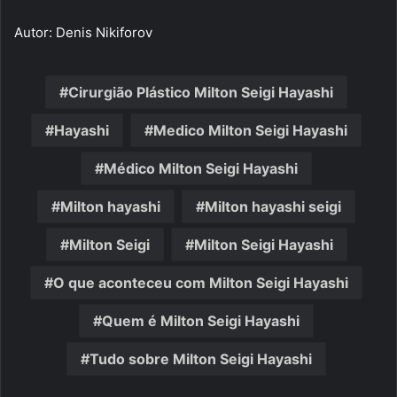
Autor: Denis Nikiforov
Cirurgião Plástico Milton Seigi Hayashi
Hayashi
Medico Milton Seigi Hayashi
Médico Milton Seigi Hayashi
Milton hayashi
Milton hayashi seigi
Milton Seigi
Milton Seigi Hayashi
O que aconteceu com Milton Seigi Hayashi
Quem é Milton Seigi Hayashi
Tudo sobre Milton Seigi Hayashi