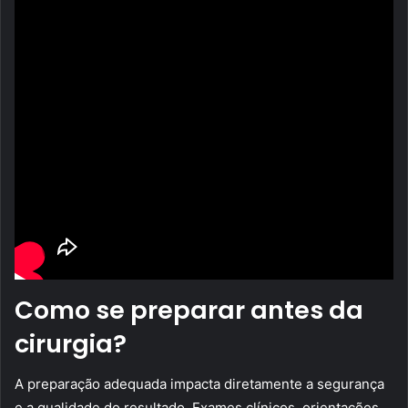
Como se preparar antes da
cirurgia?
A preparação adequada impacta diretamente a segurança
e a qualidade do resultado. Exames clínicos, orientações