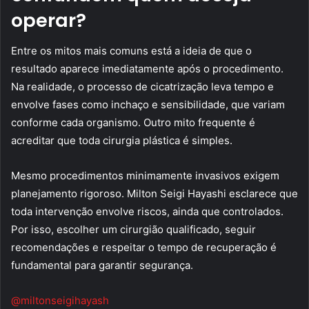
operar?
Entre os mitos mais comuns está a ideia de que o
resultado aparece imediatamente após o procedimento.
Na realidade, o processo de cicatrização leva tempo e
envolve fases como inchaço e sensibilidade, que variam
conforme cada organismo. Outro mito frequente é
acreditar que toda cirurgia plástica é simples.
Mesmo procedimentos minimamente invasivos exigem
planejamento rigoroso. Milton Seigi Hayashi esclarece que
toda intervenção envolve riscos, ainda que controlados.
Por isso, escolher um cirurgião qualificado, seguir
recomendações e respeitar o tempo de recuperação é
fundamental para garantir segurança.
@miltonseigihayash