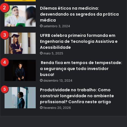
Dilemas éticos na medicina:
desvendando os segredos da prática
médica
setembro 3, 2024
UFRB celebra primeira formanda em
Engenharia de Tecnologia Assistiva e
Acessibilidade
maio 5, 2025
Renda fixa em tempos de tempestade:
a segurança que todo investidor
busca!
dezembro 13, 2024
Produtividade no trabalho: Como
construir longevidade no ambiente
profissional? Confira neste artigo
fevereiro 20, 2026