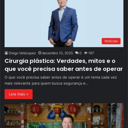
Notícias
Diego Velázquez
dezembro 10, 2025
0
167
Cirurgia plástica: Verdades, mitos e o
que você precisa saber antes de operar
O que você precisa saber antes de operar é um tema cada vez
mais relevante para quem busca segurança e…
Leia mais »