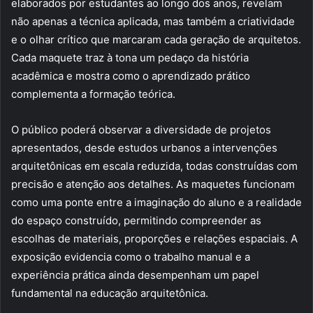
elaborados por estudantes ao longo dos anos, revelam
não apenas a técnica aplicada, mas também a criatividade
e o olhar crítico que marcaram cada geração de arquitetos.
Cada maquete traz à tona um pedaço da história
acadêmica e mostra como o aprendizado prático
complementa a formação teórica.
O público poderá observar a diversidade de projetos
apresentados, desde estudos urbanos a intervenções
arquitetônicas em escala reduzida, todas construídas com
precisão e atenção aos detalhes. As maquetes funcionam
como uma ponte entre a imaginação do aluno e a realidade
do espaço construído, permitindo compreender as
escolhas de materiais, proporções e relações espaciais. A
exposição evidencia como o trabalho manual e a
experiência prática ainda desempenham um papel
fundamental na educação arquitetônica.