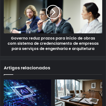
Governo reduz prazos para início de obras
com sistema de credenciamento de empresas
para serviços de engenharia e arquitetura
Artigos relacionados