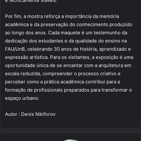
e tecnicamente viáveis.
Por fim, a mostra reforça a importância da memória
acadêmica e da preservação do conhecimento produzido
ao longo dos anos. Cada maquete é um testemunho da
dedicação dos estudantes e da qualidade do ensino na
FAU/UnB, celebrando 30 anos de história, aprendizado e
expressão artística. Para os visitantes, a exposição é uma
oportunidade única de se encantar com a arquitetura em
escala reduzida, compreender o processo criativo e
perceber como a prática acadêmica contribui para a
formação de profissionais preparados para transformar o
espaço urbano.
Autor : Denis Nikiforov