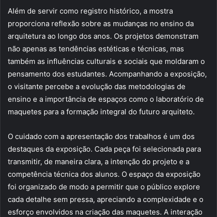
Além de servir como registro histórico, a mostra
proporciona reflexão sobre as mudanças no ensino da
arquitetura ao longo dos anos. Os projetos demonstram
não apenas as tendências estéticas e técnicas, mas
também as influências culturais e sociais que moldaram o
pensamento dos estudantes. Acompanhando a exposição,
o visitante percebe a evolução das metodologias de
ensino e a importância de espaços como o laboratório de
maquetes para a formação integral do futuro arquiteto.
O cuidado com a apresentação dos trabalhos é um dos
destaques da exposição. Cada peça foi selecionada para
transmitir, de maneira clara, a intenção do projeto e a
competência técnica dos alunos. O espaço da exposição
foi organizado de modo a permitir que o público explore
cada detalhe sem pressa, apreciando a complexidade e o
esforço envolvidos na criação das maquetes. A interação