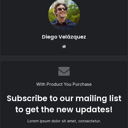
Diego Velázquez
Website
With Product You Purchase
Subscribe to our mailing list
to get the new updates!
Lorem ipsum dolor sit amet, consectetur.