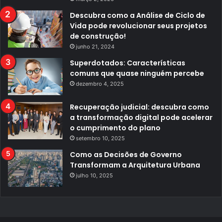
Descubra como a Análise de Ciclo de
Vida pode revolucionar seus projetos
de construção!
junho 21, 2024
Superdotados: Características
comuns que quase ninguém percebe
dezembro 4, 2025
Recuperação judicial: descubra como
a transformação digital pode acelerar
o cumprimento do plano
setembro 10, 2025
Como as Decisões de Governo
Transformam a Arquitetura Urbana
julho 10, 2025