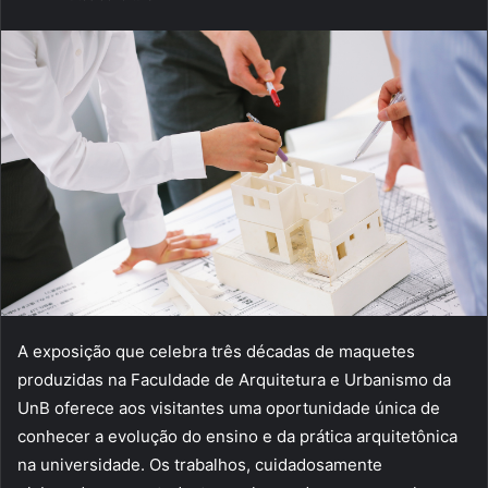
e-
mail
A exposição que celebra três décadas de maquetes
produzidas na Faculdade de Arquitetura e Urbanismo da
UnB oferece aos visitantes uma oportunidade única de
conhecer a evolução do ensino e da prática arquitetônica
na universidade. Os trabalhos, cuidadosamente