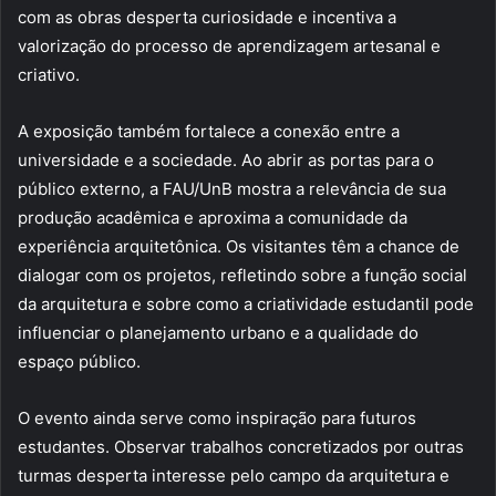
com as obras desperta curiosidade e incentiva a
valorização do processo de aprendizagem artesanal e
criativo.
A exposição também fortalece a conexão entre a
universidade e a sociedade. Ao abrir as portas para o
público externo, a FAU/UnB mostra a relevância de sua
produção acadêmica e aproxima a comunidade da
experiência arquitetônica. Os visitantes têm a chance de
dialogar com os projetos, refletindo sobre a função social
da arquitetura e sobre como a criatividade estudantil pode
influenciar o planejamento urbano e a qualidade do
espaço público.
O evento ainda serve como inspiração para futuros
estudantes. Observar trabalhos concretizados por outras
turmas desperta interesse pelo campo da arquitetura e