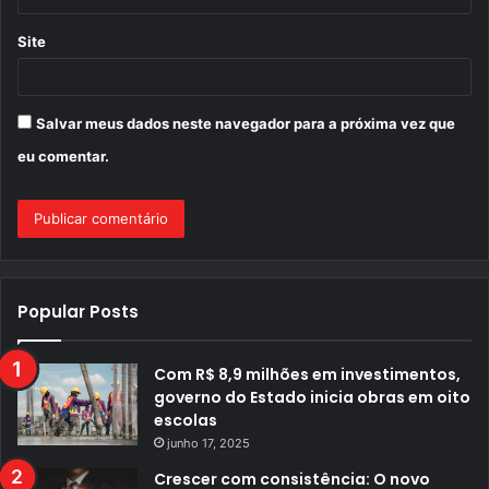
Site
Salvar meus dados neste navegador para a próxima vez que
eu comentar.
Popular Posts
Com R$ 8,9 milhões em investimentos,
governo do Estado inicia obras em oito
escolas
junho 17, 2025
Crescer com consistência: O novo