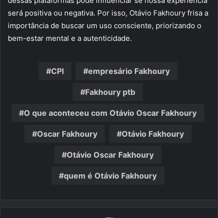
dessas plataformas pode influenciar se nossa experiência
será positiva ou negativa. Por isso, Otávio Fakhoury frisa a
importância de buscar um uso consciente, priorizando o
bem-estar mental e a autenticidade.
CPI
empresário Fakhoury
Fakhoury ptb
O que aconteceu com Otávio Oscar Fakhoury
Oscar Fakhoury
Otávio Fakhoury
Otávio Oscar Fakhoury
quem é Otávio Fakhoury