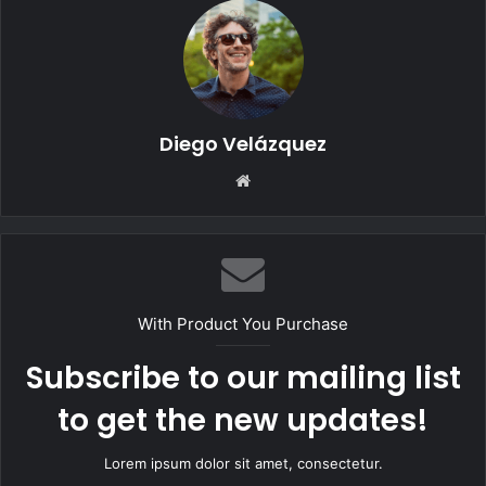
Diego Velázquez
Website
With Product You Purchase
Subscribe to our mailing list
to get the new updates!
Lorem ipsum dolor sit amet, consectetur.