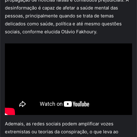
desinformação é capaz de afetar a saúde mental das
pessoas, principalmente quando se trata de temas
delicados como saúde, política e até mesmo questões
sociais, conforme elucida Otávio Fakhoury.
Ademais, as redes sociais podem amplificar vozes
extremistas ou teorias da conspiração, o que leva ao