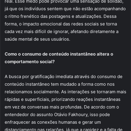
real. Esse medo pode provocar uma sensação de solidão,
já que os indivíduos sentem que não estão acompanhando
o ritmo frenético das postagens e atualizações. Dessa
forma, o impacto emocional das redes sociais se torna
cada vez mais difícil de ignorar, afetando diretamente a
saúde mental de seus usuários.
Como o consumo de conteúdo instantâneo altera o
comportamento social?
A busca por gratificação imediata através do consumo de
conteúdo instantâneo tem mudado a forma como nos
relacionamos socialmente. As interações se tornaram mais
rápidas e superficiais, priorizando reações instantâneas
em vez de conversas mais profundas. De acordo com o
entendedor do assunto Otávio Fakhoury, isso pode
enfraquecer as conexões humanas e gerar um
distanciamento nas relações, já que a rapidez e a falta de