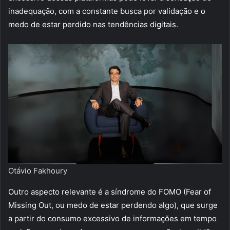
inadequação, com a constante busca por validação e o
medo de estar perdido nas tendências digitais.
Otávio Fakhoury
Outro aspecto relevante é a síndrome do FOMO (Fear of
Missing Out, ou medo de estar perdendo algo), que surge
a partir do consumo excessivo de informações em tempo