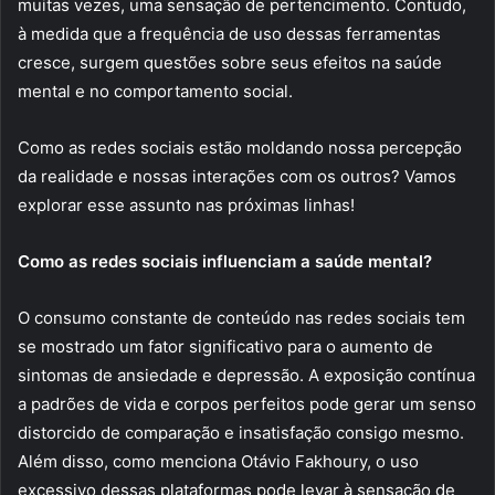
muitas vezes, uma sensação de pertencimento. Contudo,
à medida que a frequência de uso dessas ferramentas
cresce, surgem questões sobre seus efeitos na saúde
mental e no comportamento social.
Como as redes sociais estão moldando nossa percepção
da realidade e nossas interações com os outros? Vamos
explorar esse assunto nas próximas linhas!
Como as redes sociais influenciam a saúde mental?
O consumo constante de conteúdo nas redes sociais tem
se mostrado um fator significativo para o aumento de
sintomas de ansiedade e depressão. A exposição contínua
a padrões de vida e corpos perfeitos pode gerar um senso
distorcido de comparação e insatisfação consigo mesmo.
Além disso, como menciona Otávio Fakhoury, o uso
excessivo dessas plataformas pode levar à sensação de