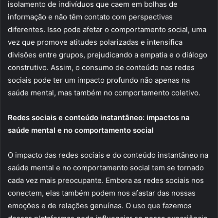
isolamento de indivíduos que caem em bolhas de
informação e não têm contato com perspectivas
diferentes. Isso pode afetar o comportamento social, uma
vez que promove atitudes polarizadas e intensifica
divisões entre grupos, prejudicando a empatia e o diálogo
construtivo. Assim, o consumo de conteúdo nas redes
sociais pode ter um impacto profundo não apenas na
saúde mental, mas também no comportamento coletivo.
Redes sociais e conteúdo instantâneo: impactos na
saúde mental e no comportamento social
O impacto das redes sociais e do conteúdo instantâneo na
saúde mental e no comportamento social tem se tornado
cada vez mais preocupante. Embora as redes sociais nos
conectem, elas também podem nos afastar das nossas
emoções e de relações genuínas. O uso que fazemos