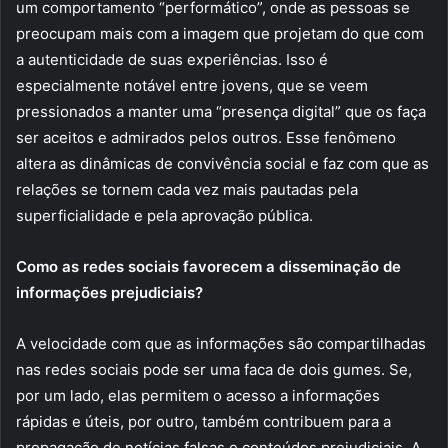
um comportamento “performático”, onde as pessoas se
preocupam mais com a imagem que projetam do que com
a autenticidade de suas experiências. Isso é
especialmente notável entre jovens, que se veem
pressionados a manter uma “presença digital” que os faça
ser aceitos e admirados pelos outros. Esse fenômeno
altera as dinâmicas de convivência social e faz com que as
relações se tornem cada vez mais pautadas pela
superficialidade e pela aprovação pública.
Como as redes sociais favorecem a disseminação de
informações prejudiciais?
A velocidade com que as informações são compartilhadas
nas redes sociais pode ser uma faca de dois gumes. Se,
por um lado, elas permitem o acesso a informações
rápidas e úteis, por outro, também contribuem para a
propagação de notícias falsas e conteúdos prejudiciais. A