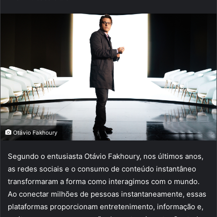
e-
mail
Otávio Fakhoury
Segundo o entusiasta Otávio Fakhoury, nos últimos anos,
as redes sociais e o consumo de conteúdo instantâneo
transformaram a forma como interagimos com o mundo.
Ao conectar milhões de pessoas instantaneamente, essas
plataformas proporcionam entretenimento, informação e,