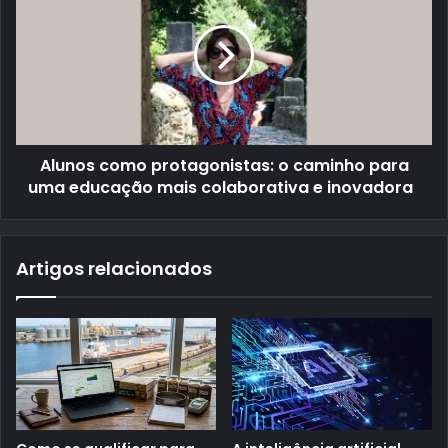
Alunos como protagonistas: o caminho para
uma educação mais colaborativa e inovadora
Artigos relacionados