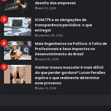
desafio das empresas
abril 22, 2026
ICVM 175 e as obrigações de
transparência periódica: o que
entregar
setembro 26, 2025
Mais Engenheiros na Política: A Falta de
Profissionais e Seus Impactos no
Desenvolvimento do Brasil
março 30, 2026
Ganhar massa muscular é mais difícil
do que perder gordura? Lucas Peralles
explica o que realmente determina
esse processo
julho 15, 2026