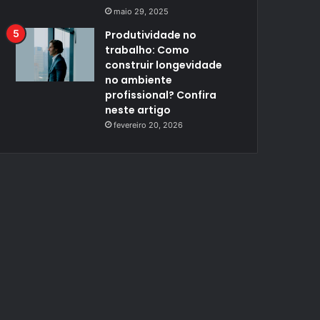
maio 29, 2025
Produtividade no
trabalho: Como
construir longevidade
no ambiente
profissional? Confira
neste artigo
fevereiro 20, 2026