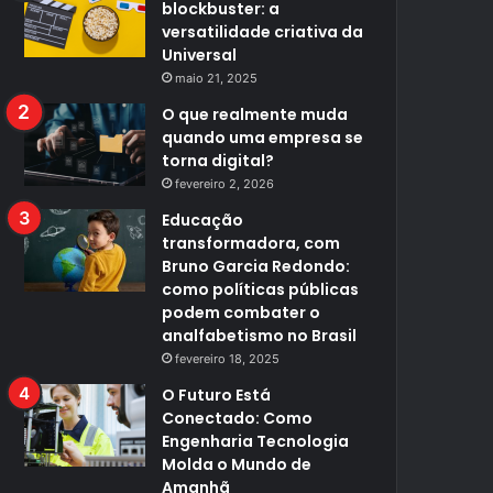
blockbuster: a
versatilidade criativa da
Universal
maio 21, 2025
O que realmente muda
quando uma empresa se
torna digital?
fevereiro 2, 2026
Educação
transformadora, com
Bruno Garcia Redondo:
como políticas públicas
podem combater o
analfabetismo no Brasil
fevereiro 18, 2025
O Futuro Está
Conectado: Como
Engenharia Tecnologia
Molda o Mundo de
Amanhã