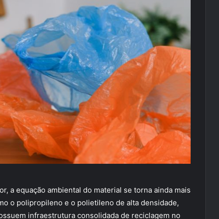
r, a equação ambiental do material se torna ainda mais
o o polipropileno e o polietileno de alta densidade,
ossuem infraestrutura consolidada de reciclagem no