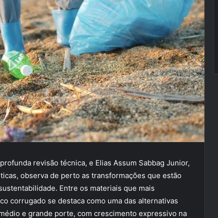
profunda revisão técnica, e Elias Assum Sabbag Junior,
ticas, observa de perto as transformações que estão
ustentabilidade. Entre os materiais que mais
ico corrugado se destaca como uma das alternativas
 médio e grande porte, com crescimento expressivo na