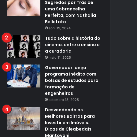
Segredos por Trás de
uma Sobrancelha
Perfeita, com Nathalia
Belletato
abril 19, 2024
Tudo sobre a história do
cinema: entre o ensino e
a curadoria
maio 11, 2025
Governador lança
programa inédito com
bolsas de estudos para
formação de
engenheiros
setembro 18, 2025
Desvendando os
Melhores Bairros para
Investir em Imóveis:
Dicas de Cleabedais
Mantovani