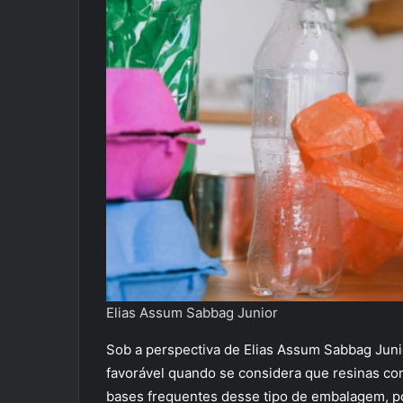
Elias Assum Sabbag Junior
Sob a perspectiva de Elias Assum Sabbag Junio
favorável quando se considera que resinas com
bases frequentes desse tipo de embalagem, p