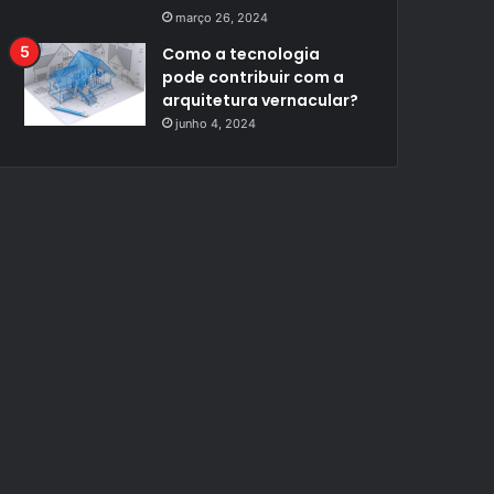
março 26, 2024
Como a tecnologia
pode contribuir com a
arquitetura vernacular?
junho 4, 2024