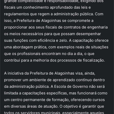
grande complexidade e responsabilidade, exigindo dos
fiscais um conhecimento aprofundado das leis e
regulamentos que regem a administração pública. Com
isso, a Prefeitura de Alagoinhas se compromete a
proporcionar aos seus fiscais de contratos de engenharia
os meios necessários para que possam desempenhar
suas funções com eficiência e zelo. A capacitação oferece
uma abordagem prática, com exemplos reais de situações
que os profissionais encontram no dia a dia, o que
contribui para a melhoria dos processos de fiscalização.
A iniciativa da Prefeitura de Alagoinhas visa, ainda,
promover um ambiente de aprendizado contínuo dentro
da administração pública. A Escola de Governo não será
limitada a capacitações específicas, mas funcionará como
um centro permanente de formação, oferecendo cursos
em diversas áreas de atuação. O objetivo é garantir que
todos os servidores municipais, especialmente aqueles