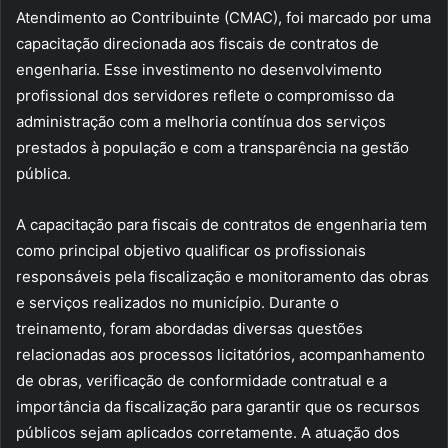
Atendimento ao Contribuinte (CMAC), foi marcado por uma
capacitação direcionada aos fiscais de contratos de
engenharia. Esse investimento no desenvolvimento
profissional dos servidores reflete o compromisso da
administração com a melhoria contínua dos serviços
prestados à população e com a transparência na gestão
pública.
A capacitação para fiscais de contratos de engenharia tem
como principal objetivo qualificar os profissionais
responsáveis pela fiscalização e monitoramento das obras
e serviços realizados no município. Durante o
treinamento, foram abordadas diversas questões
relacionadas aos processos licitatórios, acompanhamento
de obras, verificação de conformidade contratual e a
importância da fiscalização para garantir que os recursos
públicos sejam aplicados corretamente. A atuação dos