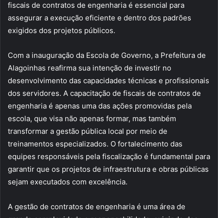
fiscais de contratos de engenharia é essencial para
assegurar a execução eficiente e dentro dos padrões
exigidos dos projetos públicos.
Com a inauguração da Escola de Governo, a Prefeitura de
Alagoinhas reafirma sua intenção de investir no
desenvolvimento das capacidades técnicas e profissionais
dos servidores. A capacitação de fiscais de contratos de
engenharia é apenas uma das ações promovidas pela
escola, que visa não apenas formar, mas também
transformar a gestão pública local por meio de
treinamentos especializados. O fortalecimento das
equipes responsáveis pela fiscalização é fundamental para
garantir que os projetos de infraestrutura e obras públicas
sejam executados com excelência.
A gestão de contratos de engenharia é uma área de