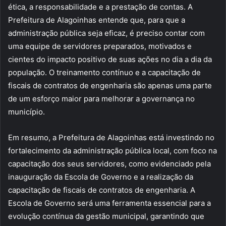
ética, a responsabilidade e a prestação de contas. A
Prefeitura de Alagoinhas entende que, para que a
administração pública seja eficaz, é preciso contar com
uma equipe de servidores preparados, motivados e
cientes do impacto positivo de suas ações no dia a dia da
população. O treinamento contínuo e a capacitação de
fiscais de contratos de engenharia são apenas uma parte
de um esforço maior para melhorar a governança no
município.
Em resumo, a Prefeitura de Alagoinhas está investindo no
fortalecimento da administração pública local, com foco na
capacitação dos seus servidores, como evidenciado pela
inauguração da Escola de Governo e a realização da
capacitação de fiscais de contratos de engenharia. A
Escola de Governo será uma ferramenta essencial para a
evolução contínua da gestão municipal, garantindo que