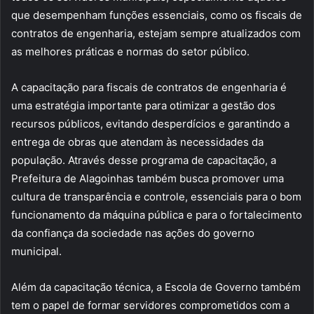
que desempenham funções essenciais, como os fiscais de
contratos de engenharia, estejam sempre atualizados com
as melhores práticas e normas do setor público.
A capacitação para fiscais de contratos de engenharia é
uma estratégia importante para otimizar a gestão dos
recursos públicos, evitando desperdícios e garantindo a
entrega de obras que atendam às necessidades da
população. Através desse programa de capacitação, a
Prefeitura de Alagoinhas também busca promover uma
cultura de transparência e controle, essenciais para o bom
funcionamento da máquina pública e para o fortalecimento
da confiança da sociedade nas ações do governo
municipal.
Além da capacitação técnica, a Escola de Governo também
tem o papel de formar servidores comprometidos com a