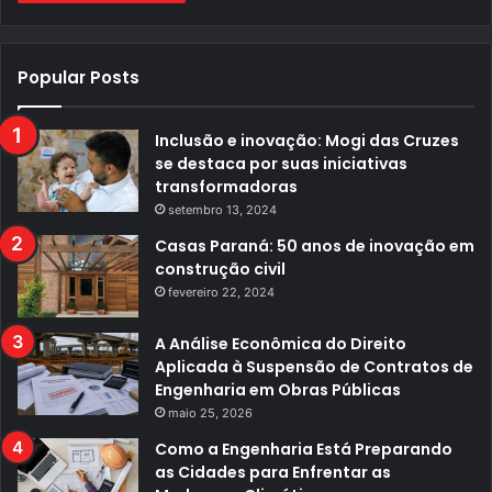
Popular Posts
Inclusão e inovação: Mogi das Cruzes
se destaca por suas iniciativas
transformadoras
setembro 13, 2024
Casas Paraná: 50 anos de inovação em
construção civil
fevereiro 22, 2024
A Análise Econômica do Direito
Aplicada à Suspensão de Contratos de
Engenharia em Obras Públicas
maio 25, 2026
Como a Engenharia Está Preparando
as Cidades para Enfrentar as