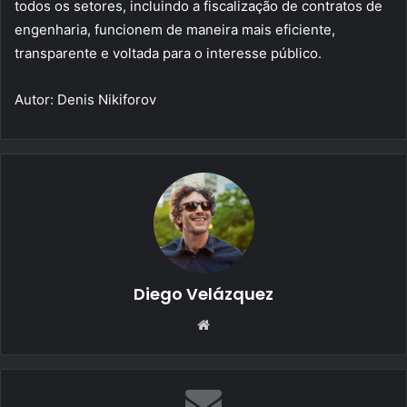
todos os setores, incluindo a fiscalização de contratos de
engenharia, funcionem de maneira mais eficiente,
transparente e voltada para o interesse público.
Autor: Denis Nikiforov
Diego Velázquez
Website