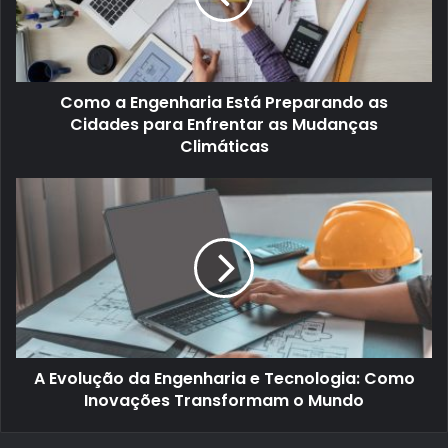
Como a Engenharia Está Preparando as
Cidades para Enfrentar as Mudanças
Climáticas
A Evolução da Engenharia e Tecnologia: Como
Inovações Transformam o Mundo