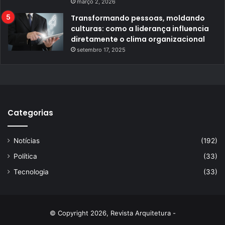
março 2, 2026
Transformando pessoas, moldando
culturas: como a liderança influencia
diretamente o clima organizacional
setembro 17, 2025
Categorias
Notícias
(192)
Política
(33)
Tecnologia
(33)
© Copyright 2026, Revista Arquitetura -