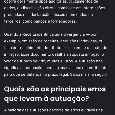
ocorre geralmente após auditorias, cruzamentos de
dados, ou fiscalização direta, com base em informações
prestadas nas declarações fiscais e em dados de
terceiros, como bancos e fornecedores.
Quando a Receita identifica uma divergência — por
exemplo, omissão de receitas, deduções indevidas, ou
falta de recolhimento de tributos — ela emite um auto de
infração. Esse documento detalha a suposta infração, o
valor do tributo devido, multas e juros. A autuação não
significa condenação imediata, mas aciona o contribuinte
para que se defenda no prazo legal. Saiba mais, a seguir!
Quais são os principais erros
que levam à autuação?
A maioria das autuações decorre de erros evitáveis na