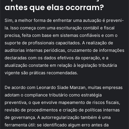
antes que elas ocorram?
Sim, a melhor forma de enfrentar uma autuação é preveni-
la. Isso começa com uma escrituração contábil e fiscal
precisa, feita com base em sistemas confiáveis e com o
suporte de profissionais capacitados. A realização de
auditorias internas periódicas, cruzamento de informações
declaradas com os dados efetivos da operação, e a
atualização constante em relação à legislação tributária
vigente são práticas recomendadas.
De acordo com Leonardo Siade Manzan, muitas empresas
adotam o compliance tributário como estratégia
preventiva, o que envolve mapeamento de riscos fiscais,
revisão de procedimentos e criação de políticas internas
de governança. A autorregularização também é uma
ferramenta útil: se identificado algum erro antes da