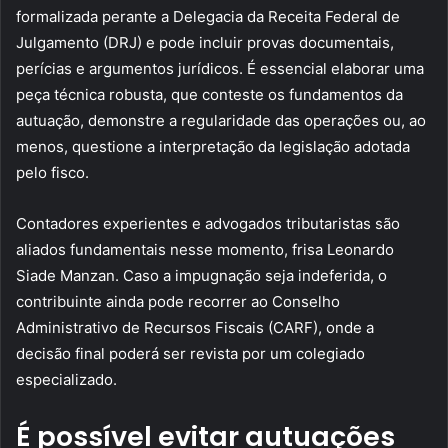
formalizada perante a Delegacia da Receita Federal de
Julgamento (DRJ) e pode incluir provas documentais,
perícias e argumentos jurídicos. É essencial elaborar uma
peça técnica robusta, que conteste os fundamentos da
autuação, demonstre a regularidade das operações ou, ao
menos, questione a interpretação da legislação adotada
pelo fisco.
Contadores experientes e advogados tributaristas são
aliados fundamentais nesse momento, frisa Leonardo
Siade Manzan. Caso a impugnação seja indeferida, o
contribuinte ainda pode recorrer ao Conselho
Administrativo de Recursos Fiscais (CARF), onde a
decisão final poderá ser revista por um colegiado
especializado.
É possível evitar autuações