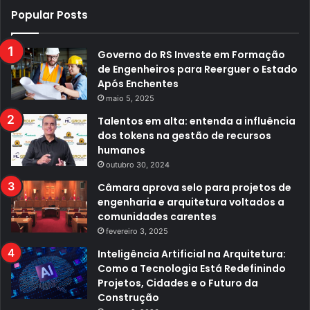
Popular Posts
Governo do RS Investe em Formação
de Engenheiros para Reerguer o Estado
Após Enchentes
maio 5, 2025
Talentos em alta: entenda a influência
dos tokens na gestão de recursos
humanos
outubro 30, 2024
Câmara aprova selo para projetos de
engenharia e arquitetura voltados a
comunidades carentes
fevereiro 3, 2025
Inteligência Artificial na Arquitetura:
Como a Tecnologia Está Redefinindo
Projetos, Cidades e o Futuro da
Construção