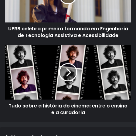
UFRB celebra primeira formanda em Engenharia
de Tecnologia Assistiva e Acessibilidade
Tudo sobre a história do cinema: entre o ensino
e a curadoria