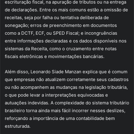
escrituração fiscal, na apuração de tributos ou na entrega
de declarações. Entre os mais comuns estão a omissão de
receitas, seja por falha ou tentativa deliberada de
sonegação; erros de preenchimento em documentos
como a DCTF, ECF, ou SPED Fiscal; e incongruências
entre informações declaradas e os dados disponíveis nos
sistemas da Receita, como o cruzamento entre notas
fiscais eletrônicas e movimentações bancárias.
Além disso, Leonardo Siade Manzan explica que é comum
que empresas não atualizem corretamente seus cadastros
ou não acompanhem as mudanças na legislação tributária,
o que pode levar a interpretações equivocadas e
autuações indevidas. A complexidade do sistema tributário
brasileiro torna ainda mais fácil incorrer nesses deslizes,
reforçando a importância de uma contabilidade bem
estruturada.