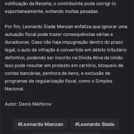
notificação da Receita, o contribuinte pode corrigi-lo
espontaneamente, evitando multas pesadas.
Por fim, Leonardo Siade Manzan enfatiza que ignorar uma
autuação fiscal pode trazer consequências sérias e
duradouras. Caso não haja impugnação dentro do prazo
legal, o auto de infração é convertido em débito tributário
definitivo, podendo ser inscrito na Dívida Ativa da União.
Isso pode resultar em protesto em cartório, bloqueio de
contas bancárias, penhora de bens, e exclusão de
programas de regularização fiscal, como o Simples
Nacional.
Autor: Denis Nikiforov
Leonardo Manzan
Leonardo Siade