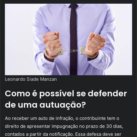
Leonardo Siade Manzan
Como é possível se defender
de uma autuação?
Ao receber um auto de infração, o contribuinte tem o
direito de apresentar impugnação no prazo de 30 dias,
contados a partir da notificação. Essa defesa deve ser