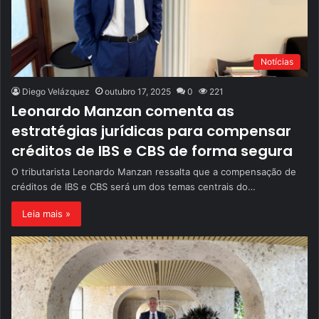
Notícias
Diego Velázquez
outubro 17, 2025
0
221
Leonardo Manzan comenta as
estratégias jurídicas para compensar
créditos de IBS e CBS de forma segura
O tributarista Leonardo Manzan ressalta que a compensação de
créditos de IBS e CBS será um dos temas centrais do…
Leia mais »