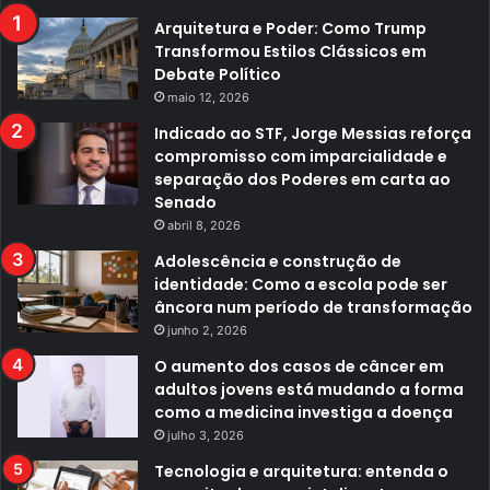
Arquitetura e Poder: Como Trump
Transformou Estilos Clássicos em
Debate Político
maio 12, 2026
Indicado ao STF, Jorge Messias reforça
compromisso com imparcialidade e
separação dos Poderes em carta ao
Senado
abril 8, 2026
Adolescência e construção de
identidade: Como a escola pode ser
âncora num período de transformação
junho 2, 2026
O aumento dos casos de câncer em
adultos jovens está mudando a forma
como a medicina investiga a doença
julho 3, 2026
Tecnologia e arquitetura: entenda o