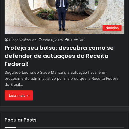
Notícias
Diego Velázquez
maio 6, 2025
0
302
Proteja seu bolso: descubra como se
defender de autuações da Receita
Federal!
Segundo Leonardo Siade Manzan, a autuação fiscal é um
procedimento administrativo por meio do qual a Receita Federal
do Brasil…
Leia mais »
Popular Posts