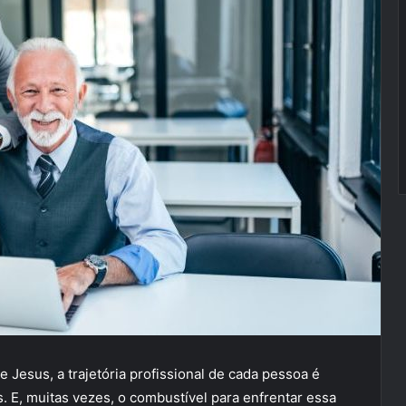
Jesus, a trajetória profissional de cada pessoa é
. E, muitas vezes, o combustível para enfrentar essa