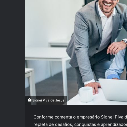
Sidnei Piva de Jesus
Conforme comenta o empresário Sidnei Piva de 
repleta de desafios, conquistas e aprendizados