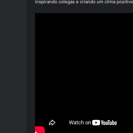
inspirando colegas e criando um clima positivo