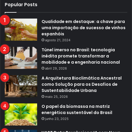
Popular Posts
Qualidade em destaque: a chave para
uma importação de sucesso de vinhos
espanhóis
agosto 21, 2024
Túnel imerso no Brasil: tecnologia
inédita promete transformar a
mobilidade e a engenharia nacional
abril 29, 2026
A Arquitetura Bioclimática Ancestral
como Solução para os Desafios de
Sustentabilidade Urbana
maio 25, 2026
O papel da biomassa na matriz
energética sustentável do Brasil
junho 23, 2025