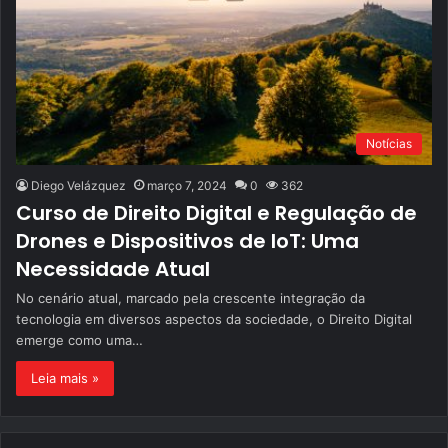
Notícias
Diego Velázquez
março 7, 2024
0
362
Curso de Direito Digital e Regulação de
Drones e Dispositivos de IoT: Uma
Necessidade Atual
No cenário atual, marcado pela crescente integração da
tecnologia em diversos aspectos da sociedade, o Direito Digital
emerge como uma…
Leia mais »