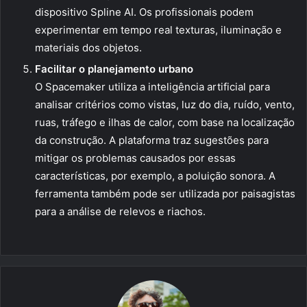
dispositivo Spline AI. Os profissionais podem
experimentar em tempo real texturas, iluminação e
materiais dos objetos.
Facilitar o planejamento urbano
O Spacemaker utiliza a inteligência artificial para
analisar critérios como vistas, luz do dia, ruído, vento,
ruas, tráfego e ilhas de calor, com base na localização
da construção. A plataforma traz sugestões para
mitigar os problemas causados por essas
características, por exemplo, a poluição sonora. A
ferramenta também pode ser utilizada por paisagistas
para a análise de relevos e riachos.