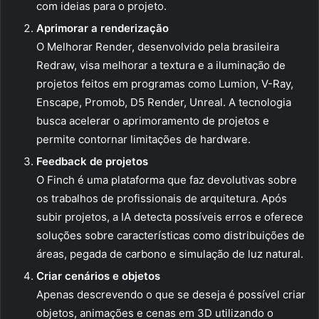
com ideias para o projeto.
Aprimorar a renderização
O Melhorar Render, desenvolvido pela brasileira
Redraw, visa melhorar a textura e a iluminação de
projetos feitos em programas como Lumion, V-Ray,
Enscape, Promob, D5 Render, Unreal. A tecnologia
busca acelerar o aprimoramento de projetos e
permite contornar limitações de hardware.
Feedback de projetos
O Finch é uma plataforma que faz devolutivas sobre
os trabalhos de profissionais de arquitetura. Após
subir projetos, a IA detecta possíveis erros e oferece
soluções sobre características como distribuições de
áreas, pegada de carbono e simulação de luz natural.
Criar cenários e objetos
Apenas descrevendo o que se deseja é possível criar
objetos, animações e cenas em 3D utilizando o