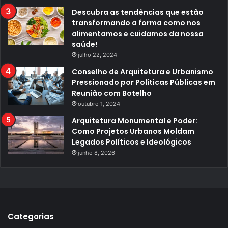
Descubra as tendências que estão
transformando a forma como nos
alimentamos e cuidamos da nossa
saúde!
julho 22, 2024
Conselho de Arquitetura e Urbanismo
Pressionado por Políticas Públicas em
Reunião com Botelho
outubro 1, 2024
Arquitetura Monumental e Poder:
Como Projetos Urbanos Moldam
Legados Políticos e Ideológicos
junho 8, 2026
Categorias