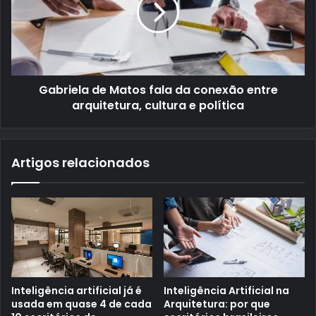
Gabriela de Matos fala da conexão entre
arquitetura, cultura e política
Artigos relacionados
Inteligência artificial já é
Inteligência Artificial na
usada em quase 4 de cada
Arquitetura: por que