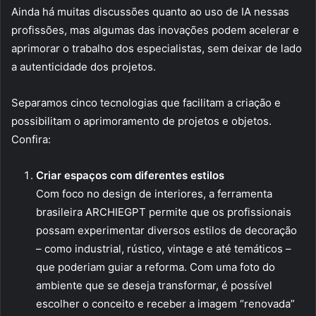
Ainda há muitas discussões quanto ao uso de IA nessas
profissões, mas algumas das inovações podem acelerar e
aprimorar o trabalho dos especialistas, sem deixar de lado
a autenticidade dos projetos.
Separamos cinco tecnologias que facilitam a criação e
possibilitam o aprimoramento de projetos e objetos.
Confira:
Criar espaços com diferentes estilos
Com foco no design de interiores, a ferramenta
brasileira ARCHIEGPT permite que os profissionais
possam experimentar diversos estilos de decoração
– como industrial, rústico, vintage e até temáticos –
que poderiam guiar a reforma. Com uma foto do
ambiente que se deseja transformar, é possível
escolher o conceito e receber a imagem “renovada”