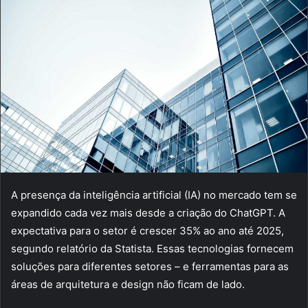
A presença da inteligência artificial (IA) no mercado tem se
expandido cada vez mais desde a criação do ChatGPT. A
expectativa para o setor é crescer 35% ao ano até 2025,
segundo relatório da Statista. Essas tecnologias fornecem
soluções para diferentes setores – e ferramentas para as
áreas de arquitetura e design não ficam de lado.