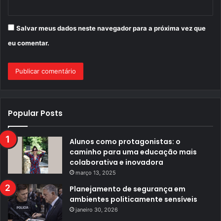
Salvar meus dados neste navegador para a próxima vez que
eu comentar.
Popular Posts
Alunos como protagonistas: o
caminho para uma educação mais
colaborativa e inovadora
março 13, 2025
Planejamento de segurança em
ambientes politicamente sensíveis
janeiro 30, 2026