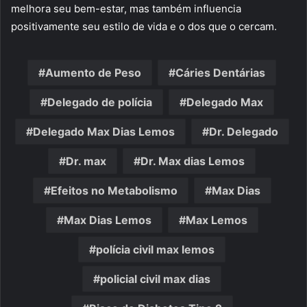
melhora seu bem-estar, mas também influencia
positivamente seu estilo de vida e o dos que o cercam.
Aumento de Peso
Cáries Dentárias
Delegado de polícia
Delegado Max
Delegado Max Dias Lemos
Dr. Delegado
Dr. max
Dr. Max dias Lemos
Efeitos no Metabolismo
Max Dias
Max Dias Lemos
Max Lemos
polícia civil max lemos
policial civil max dias