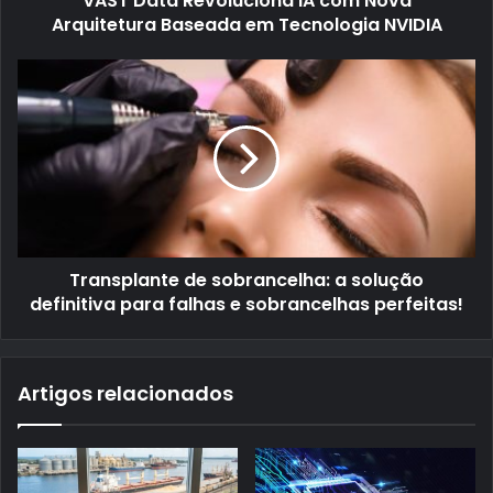
VAST Data Revoluciona IA com Nova
Arquitetura Baseada em Tecnologia NVIDIA
Transplante de sobrancelha: a solução
definitiva para falhas e sobrancelhas perfeitas!
Artigos relacionados