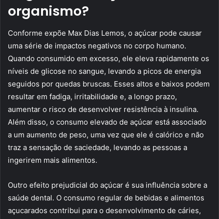
organismo?
Conforme expõe Max Dias Lemos, o açúcar pode causar
uma série de impactos negativos no corpo humano.
Quando consumido em excesso, ele eleva rapidamente os
níveis de glicose no sangue, levando a picos de energia
seguidos por quedas bruscas. Esses altos e baixos podem
resultar em fadiga, irritabilidade e, a longo prazo,
aumentar o risco de desenvolver resistência à insulina.
Além disso, o consumo elevado de açúcar está associado
a um aumento de peso, uma vez que ele é calórico e não
traz a sensação de saciedade, levando as pessoas a
ingerirem mais alimentos.
Outro efeito prejudicial do açúcar é sua influência sobre a
saúde dental. O consumo regular de bebidas e alimentos
açucarados contribui para o desenvolvimento de cáries,