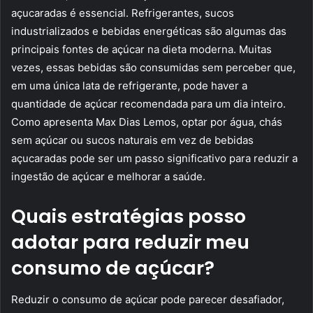
açucaradas é essencial. Refrigerantes, sucos
industrializados e bebidas energéticas são algumas das
principais fontes de açúcar na dieta moderna. Muitas
vezes, essas bebidas são consumidas sem perceber que,
em uma única lata de refrigerante, pode haver a
quantidade de açúcar recomendada para um dia inteiro.
Como apresenta Max Dias Lemos, optar por água, chás
sem açúcar ou sucos naturais em vez de bebidas
açucaradas pode ser um passo significativo para reduzir a
ingestão de açúcar e melhorar a saúde.
Quais estratégias posso
adotar para reduzir meu
consumo de açúcar?
Reduzir o consumo de açúcar pode parecer desafiador,