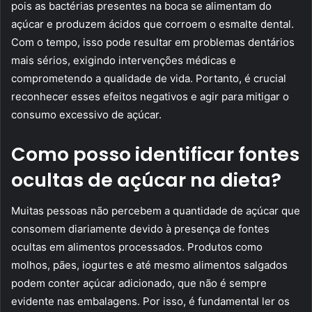
pois as bactérias presentes na boca se alimentam do
açúcar e produzem ácidos que corroem o esmalte dental.
Com o tempo, isso pode resultar em problemas dentários
mais sérios, exigindo intervenções médicas e
comprometendo a qualidade de vida. Portanto, é crucial
reconhecer esses efeitos negativos e agir para mitigar o
consumo excessivo de açúcar.
Como posso identificar fontes
ocultas de açúcar na dieta?
Muitas pessoas não percebem a quantidade de açúcar que
consomem diariamente devido à presença de fontes
ocultas em alimentos processados. Produtos como
molhos, pães, iogurtes e até mesmo alimentos salgados
podem conter açúcar adicionado, que não é sempre
evidente nas embalagens. Por isso, é fundamental ler os