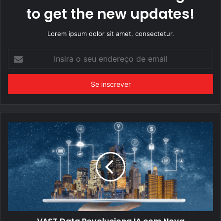
to get the new updates!
Lorem ipsum dolor sit amet, consectetur.
Insira
o
seu
endereço
de
email