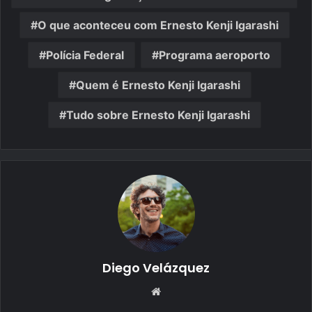
O que aconteceu com Ernesto Kenji Igarashi
Polícia Federal
Programa aeroporto
Quem é Ernesto Kenji Igarashi
Tudo sobre Ernesto Kenji Igarashi
Diego Velázquez
Website