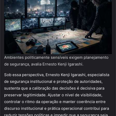
Ambientes politicamente sensíveis exigem planejamento
de segurança, avalia Ernesto Kenji Igarashi.
Sob essa perspectiva, Ernesto Kenji Igarashi, especialista
de segurança institucional e proteção de autoridades,
sustenta que a calibração das decisões é decisiva para
preservar legitimidade. Ajustar o nível de visibilidade,
controlar o ritmo da operação e manter coerência entre
discurso institucional e prática operacional contribui para
reduzir tensões políticas e impedir que a segurança seja