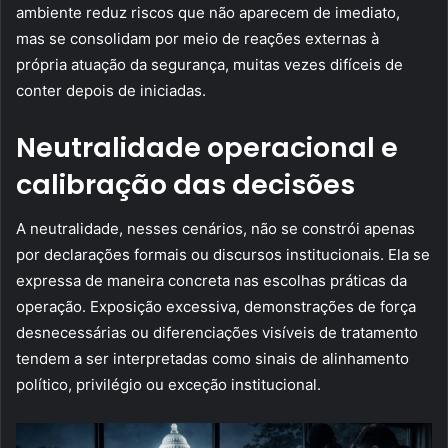
ambiente reduz riscos que não aparecem de imediato,
mas se consolidam por meio de reações externas à
própria atuação da segurança, muitas vezes difíceis de
conter depois de iniciadas.
Neutralidade operacional e
calibração das decisões
A neutralidade, nesses cenários, não se constrói apenas
por declarações formais ou discursos institucionais. Ela se
expressa de maneira concreta nas escolhas práticas da
operação. Exposição excessiva, demonstrações de força
desnecessárias ou diferenciações visíveis de tratamento
tendem a ser interpretadas como sinais de alinhamento
político, privilégio ou exceção institucional.