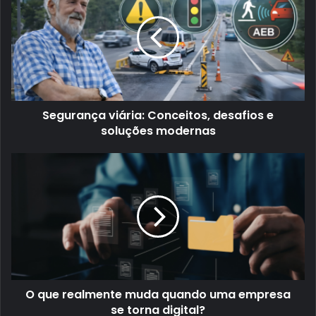
Segurança viária: Conceitos, desafios e
soluções modernas
O que realmente muda quando uma empresa
se torna digital?