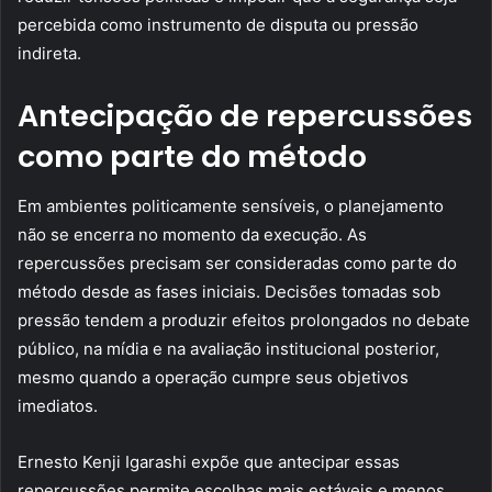
percebida como instrumento de disputa ou pressão
indireta.
Antecipação de repercussões
como parte do método
Em ambientes politicamente sensíveis, o planejamento
não se encerra no momento da execução. As
repercussões precisam ser consideradas como parte do
método desde as fases iniciais. Decisões tomadas sob
pressão tendem a produzir efeitos prolongados no debate
público, na mídia e na avaliação institucional posterior,
mesmo quando a operação cumpre seus objetivos
imediatos.
Ernesto Kenji Igarashi expõe que antecipar essas
repercussões permite escolhas mais estáveis e menos