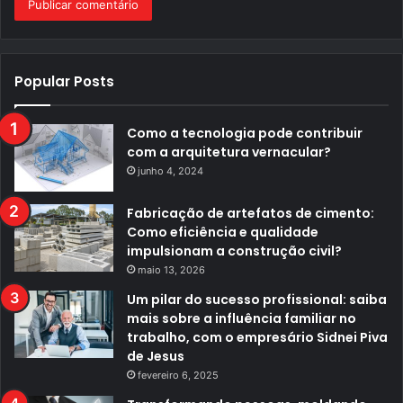
Popular Posts
Como a tecnologia pode contribuir
com a arquitetura vernacular?
junho 4, 2024
Fabricação de artefatos de cimento:
Como eficiência e qualidade
impulsionam a construção civil?
maio 13, 2026
Um pilar do sucesso profissional: saiba
mais sobre a influência familiar no
trabalho, com o empresário Sidnei Piva
de Jesus
fevereiro 6, 2025