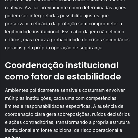
reativas. Avaliar previamente como determinadas ações
podem ser interpretadas possibilita ajustes que
preservam a eficácia da proteção sem comprometer a
legitimidade institucional. Essa abordagem não elimina
críticas, mas reduz a probabilidade de crises secundárias
geradas pela própria operação de segurança.
Coordenação institucional
como fator de estabilidade
Ambientes politicamente sensíveis costumam envolver
múltiplas instituições, cada uma com competências,
limites e responsabilidades específicas. A ausência de
coordenação clara gera sobreposições, ruídos decisórios
e ações contraditórias, transformando a própria estrutura
institucional em fonte adicional de risco operacional e