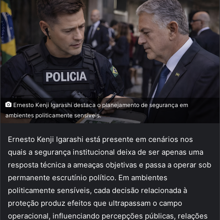
Ernesto Kenji Igarashi destaca o planejamento de segurança em
ambientes politicamente sensíveis.
Ernesto Kenji Igarashi está presente em cenários nos
quais a segurança institucional deixa de ser apenas uma
resposta técnica a ameaças objetivas e passa a operar sob
permanente escrutínio político. Em ambientes
politicamente sensíveis, cada decisão relacionada à
proteção produz efeitos que ultrapassam o campo
operacional, influenciando percepções públicas, relações