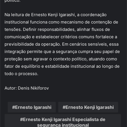
político.
Na leitura de Ernesto Kenji Igarashi, a coordenação
institucional funciona como mecanismo de contenção de
tensões. Definir responsabilidades, alinhar fluxos de
comunicação e estabelecer critérios comuns fortalece a
previsibilidade da operação. Em cenários sensíveis, essa
integração permite que a segurança cumpra seu papel de
proteção sem agravar o contexto político, atuando como
fator de equilíbrio e estabilidade institucional ao longo de
todo o processo.
Autor: Denis Nikiforov
Ernesto Igarashi
Ernesto Kenji Igarashi
Ernesto Kenji Igarashi Especialista de
segurança institucional