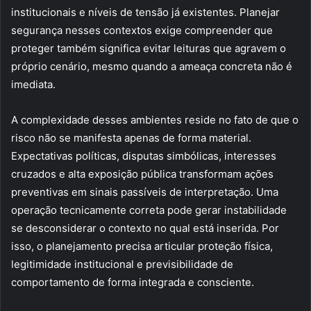
institucionais e níveis de tensão já existentes. Planejar
segurança nesses contextos exige compreender que
proteger também significa evitar leituras que agravem o
próprio cenário, mesmo quando a ameaça concreta não é
imediata.
A complexidade desses ambientes reside no fato de que o
risco não se manifesta apenas de forma material.
Expectativas políticas, disputas simbólicas, interesses
cruzados e alta exposição pública transformam ações
preventivas em sinais passíveis de interpretação. Uma
operação tecnicamente correta pode gerar instabilidade
se desconsiderar o contexto no qual está inserida. Por
isso, o planejamento precisa articular proteção física,
legitimidade institucional e previsibilidade de
comportamento de forma integrada e consciente.