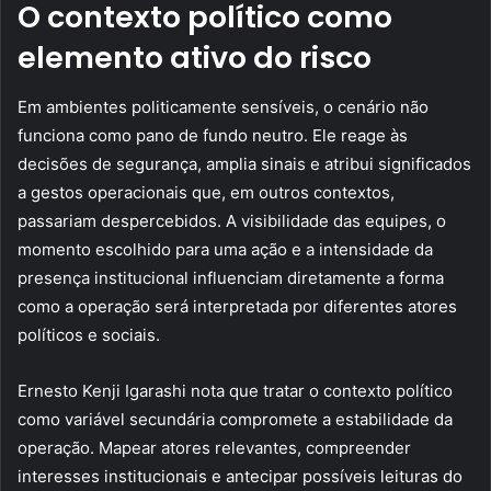
O contexto político como
elemento ativo do risco
Em ambientes politicamente sensíveis, o cenário não
funciona como pano de fundo neutro. Ele reage às
decisões de segurança, amplia sinais e atribui significados
a gestos operacionais que, em outros contextos,
passariam despercebidos. A visibilidade das equipes, o
momento escolhido para uma ação e a intensidade da
presença institucional influenciam diretamente a forma
como a operação será interpretada por diferentes atores
políticos e sociais.
Ernesto Kenji Igarashi nota que tratar o contexto político
como variável secundária compromete a estabilidade da
operação. Mapear atores relevantes, compreender
interesses institucionais e antecipar possíveis leituras do