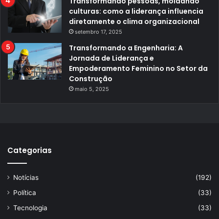
Transformando pessoas, moldando
culturas: como a liderança influencia
diretamente o clima organizacional
setembro 17, 2025
Transformando a Engenharia: A
Jornada de Liderança e
Empoderamento Feminino no Setor da
Construção
maio 5, 2025
Categorias
Notícias
(192)
Política
(33)
Tecnologia
(33)