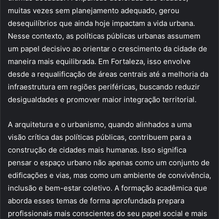
muitas vezes sem planejamento adequado, gerou
desequilíbrios que ainda hoje impactam a vida urbana.
Nesse contexto, as políticas públicas urbanas assumem
um papel decisivo ao orientar o crescimento da cidade de
maneira mais equilibrada. Em Fortaleza, isso envolve
desde a requalificação de áreas centrais até a melhoria da
infraestrutura em regiões periféricas, buscando reduzir
desigualdades e promover maior integração territorial.
A arquitetura e o urbanismo, quando alinhados a uma
visão crítica das políticas públicas, contribuem para a
construção de cidades mais humanas. Isso significa
pensar o espaço urbano não apenas como um conjunto de
edificações e vias, mas como um ambiente de convivência,
inclusão e bem-estar coletivo. A formação acadêmica que
aborda esses temas de forma aprofundada prepara
profissionais mais conscientes do seu papel social e mais