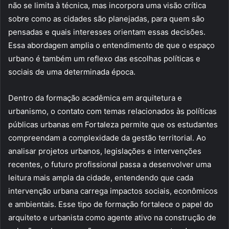
não se limita à técnica, mas incorpora uma visão crítica
sobre como as cidades são planejadas, para quem são
pensadas e quais interesses orientam essas decisões.
Essa abordagem amplia o entendimento de que o espaço
urbano é também um reflexo das escolhas políticas e
sociais de uma determinada época.
Dentro da formação acadêmica em arquitetura e
urbanismo, o contato com temas relacionados às políticas
públicas urbanas em Fortaleza permite que os estudantes
compreendam a complexidade da gestão territorial. Ao
analisar projetos urbanos, legislações e intervenções
recentes, o futuro profissional passa a desenvolver uma
leitura mais ampla da cidade, entendendo que cada
intervenção urbana carrega impactos sociais, econômicos
e ambientais. Esse tipo de formação fortalece o papel do
arquiteto e urbanista como agente ativo na construção de