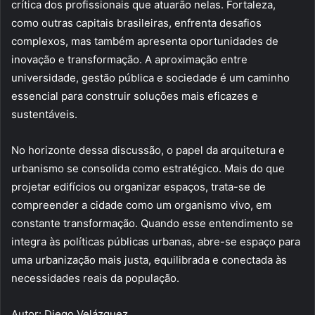
crítica dos profissionais que atuarão nelas. Fortaleza,
como outras capitais brasileiras, enfrenta desafios
complexos, mas também apresenta oportunidades de
inovação e transformação. A aproximação entre
universidade, gestão pública e sociedade é um caminho
essencial para construir soluções mais eficazes e
sustentáveis.
No horizonte dessa discussão, o papel da arquitetura e
urbanismo se consolida como estratégico. Mais do que
projetar edifícios ou organizar espaços, trata-se de
compreender a cidade como um organismo vivo, em
constante transformação. Quando esse entendimento se
integra às políticas públicas urbanas, abre-se espaço para
uma urbanização mais justa, equilibrada e conectada às
necessidades reais da população.
Autor: Diego Velázquez