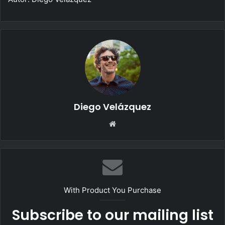
Diego Velázquez
Website
With Product You Purchase
Subscribe to our mailing list