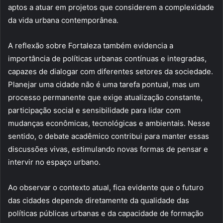
aptos a atuar em projetos que considerem a complexidade
da vida urbana contemporânea.
A reflexão sobre Fortaleza também evidencia a
importância de políticas urbanas contínuas e integradas,
capazes de dialogar com diferentes setores da sociedade.
Planejar uma cidade não é uma tarefa pontual, mas um
processo permanente que exige atualização constante,
participação social e sensibilidade para lidar com
mudanças econômicas, tecnológicas e ambientais. Nesse
sentido, o debate acadêmico contribui para manter essas
discussões vivas, estimulando novas formas de pensar e
intervir no espaço urbano.
Ao observar o contexto atual, fica evidente que o futuro
das cidades depende diretamente da qualidade das
políticas públicas urbanas e da capacidade de formação