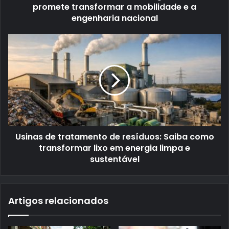
promete transformar a mobilidade e a
engenharia nacional
Usinas de tratamento de resíduos: Saiba como
transformar lixo em energia limpa e
sustentável
Artigos relacionados