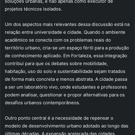
soluções urbanas, e não apenas como executor de
projetos técnicos isolados.
Um dos aspectos mais relevantes dessa discussão está na
relação entre universidade e cidade. Quando o ambiente
acadêmico se conecta com os problemas reais do
território urbano, cria-se um espaço fértil para a produção
de conhecimento aplicado. Em Fortaleza, essa integração
contribui para que os debates sobre mobilidade,
habitação, uso do solo e sustentabilidade sejam tratados
de forma mais concreta e menos abstrata. A cidade passa
a ser um laboratório vivo, onde estudantes e professores
podem analisar, questionar e propor alternativas para os
desafios urbanos contemporâneos.
Outro ponto central é a necessidade de repensar o
modelo de desenvolvimento urbano adotado ao longo das
últimas décadas. A expansão acelerada das cidades,