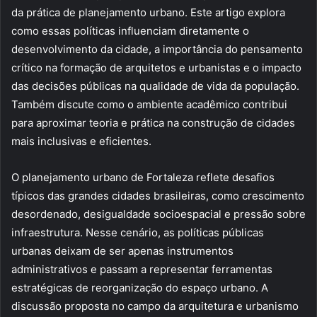
da prática de planejamento urbano. Este artigo explora
como essas políticas influenciam diretamente o
desenvolvimento da cidade, a importância do pensamento
crítico na formação de arquitetos e urbanistas e o impacto
das decisões públicas na qualidade de vida da população.
Também discute como o ambiente acadêmico contribui
para aproximar teoria e prática na construção de cidades
mais inclusivas e eficientes.
O planejamento urbano de Fortaleza reflete desafios
típicos das grandes cidades brasileiras, como crescimento
desordenado, desigualdade socioespacial e pressão sobre
infraestrutura. Nesse cenário, as políticas públicas
urbanas deixam de ser apenas instrumentos
administrativos e passam a representar ferramentas
estratégicas de reorganização do espaço urbano. A
discussão proposta no campo da arquitetura e urbanismo