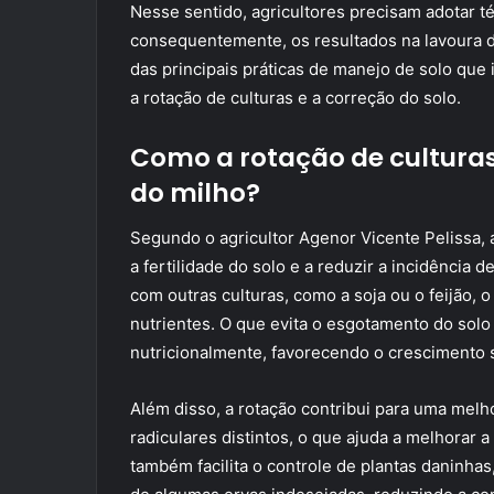
Nesse sentido, agricultores precisam adotar t
consequentemente, os resultados na lavoura d
das principais práticas de manejo de solo que
a rotação de culturas e a correção do solo.
Como a rotação de culturas
do milho?
Segundo o agricultor Agenor Vicente Pelissa, 
a fertilidade do solo e a reduzir a incidência 
com outras culturas, como a soja ou o feijão, 
nutrientes. O que evita o esgotamento do solo 
nutricionalmente, favorecendo o crescimento 
Além disso, a rotação contribui para uma melho
radiculares distintos, o que ajuda a melhorar a
também facilita o controle de plantas daninhas