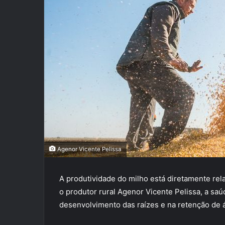
Agenor Vicente Pelissa
A produtividade do milho está diretamente rel
o produtor rural Agenor Vicente Pelissa, a saúd
desenvolvimento das raízes e na retenção de á