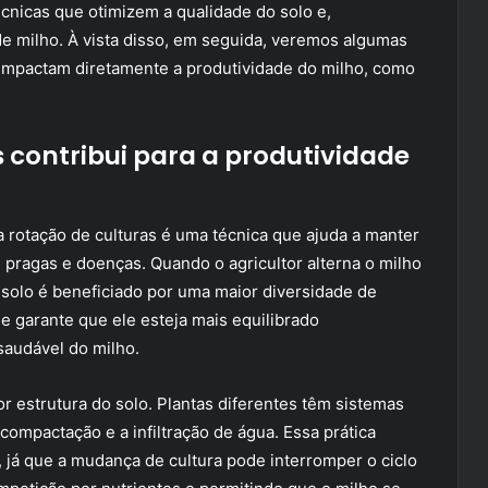
écnicas que otimizem a qualidade do solo e,
e milho. À vista disso, em seguida, veremos algumas
 impactam diretamente a produtividade do milho, como
 contribui para a produtividade
a rotação de culturas é uma técnica que ajuda a manter
de pragas e doenças. Quando o agricultor alterna o milho
o solo é beneficiado por uma maior diversidade de
e garante que ele esteja mais equilibrado
saudável do milho.
r estrutura do solo. Plantas diferentes têm sistemas
 compactação e a infiltração de água. Essa prática
, já que a mudança de cultura pode interromper o ciclo